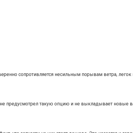
веренно сопротивляется несильным порывам ветра, легок 
 не предусмотрел такую опцию и не выкладывает новые в