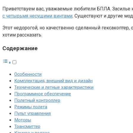
Приветствуем вас, уважаемые любители БПЛА. Засилье к
с четырьмя несущими винтами
. Существуют и другие моде
Этот недорогой, но качественно сделанный гексакоптер,
хотим рассказать.
Содержание
Особенности
Комплектация, внешний вид и дизайн
Технические и летные характеристики
Программное обеспечение
Полетный контроллер
Режимы полета
Пульт управления
Моторы
Трансмиттер