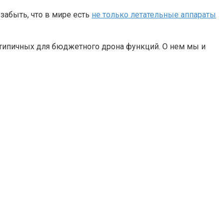
забыть, что в мире есть
не только летательные аппараты
нетипичных для бюджетного дрона функций. О нем мы и