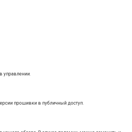
в управлении.
ерсии прошивки в публичный доступ.