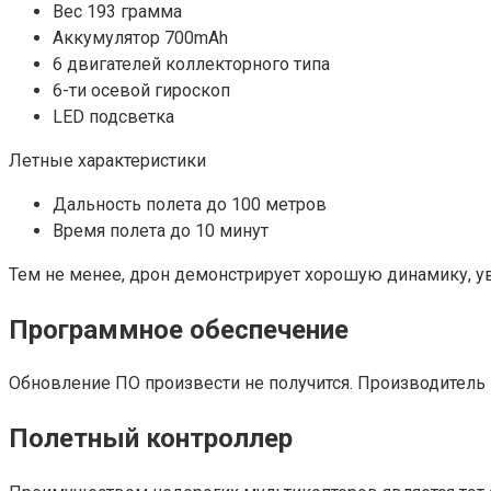
Вес 193 грамма
Аккумулятор 700mAh
6 двигателей коллекторного типа
6-ти осевой гироскоп
LED подсветка
Летные характеристики
Дальность полета до 100 метров
Время полета до 10 минут
Тем не менее, дрон демонстрирует хорошую динамику, у
Программное обеспечение
Обновление ПО произвести не получится. Производитель
Полетный контроллер