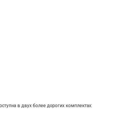
оступна в двух более дорогих комплектах: