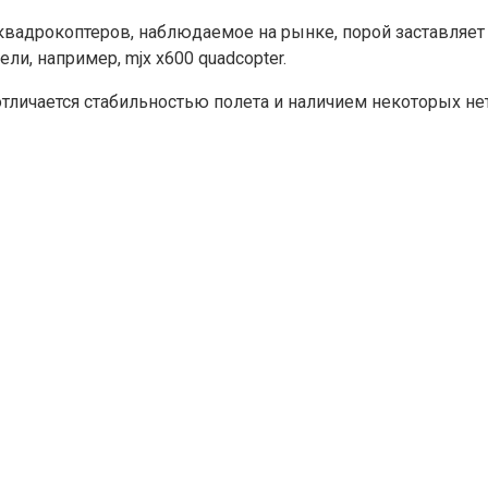
вадрокоптеров, наблюдаемое на рынке, порой заставляет 
ли, например, mjx x600 quadcopter.
 отличается стабильностью полета и наличием некоторых 