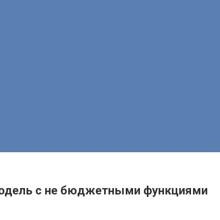
модель с не бюджетными функциями