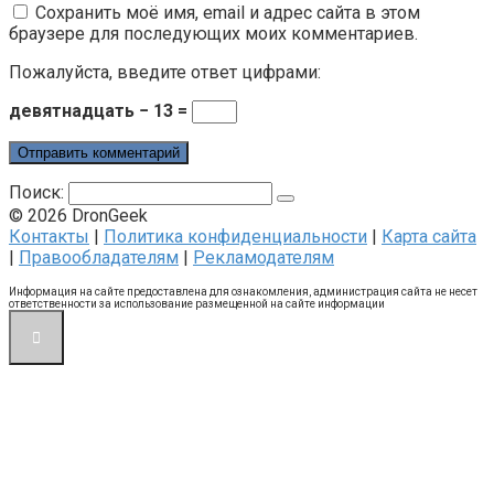
Сохранить моё имя, email и адрес сайта в этом
браузере для последующих моих комментариев.
Пожалуйста, введите ответ цифрами:
девятнадцать − 13 =
Поиск:
© 2026 DronGeek
Контакты
|
Политика конфиденциальности
|
Карта сайта
|
Правообладателям
|
Рекламодателям
Информация на сайте предоставлена для ознакомления, администрация сайта не несет
ответственности за использование размещенной на сайте информации