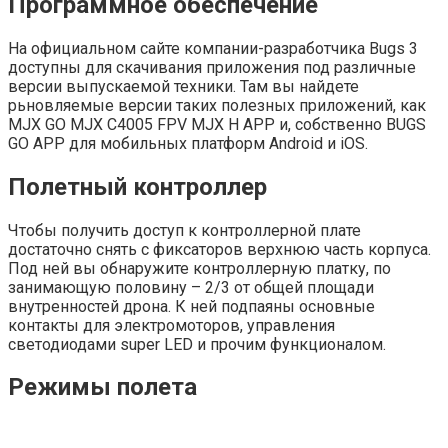
Программное обеспечение
На официальном сайте компании-разработчика Bugs 3
доступны для скачивания приложения под различные
версии выпускаемой техники. Там вы найдете
рьновляемые версии таких полезных приложений, как
MJX GO MJX C4005 FPV MJX H APP и, собственно BUGS
GO APP для мобильных платформ Android и iOS.
Полетный контроллер
Чтобы получить доступ к контроллерной плате
достаточно снять с фиксаторов верхнюю часть корпуса.
Под ней вы обнаружите контроллерную платку, по
занимающую половину – 2/3 от общей площади
внутренностей дрона. К ней подпаяны основные
контакты для электромоторов, управления
светодиодами super LED и прочим функционалом.
Режимы полета