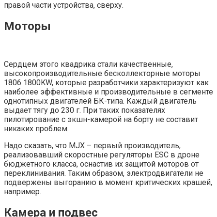
правой части устройства, сверху.
Моторы
Сердцем этого квадрика стали качественные,
высокопроизводительные бесколлекторные моторы
1806 1800KW, которые разработчики характеризуют как
наиболее эффективные и производительные в сегменте
однотипных двигателей БК-типа. Каждый двигатель
выдает тягу до 230 г. При таких показателях
пилотирование с экшн-камерой на борту не составит
никаких проблем.
Надо сказать, что MJX – первый производитель,
реализовавший скоростные регуляторы ESC в дроне
бюджетного класса, оснастив их защитой моторов от
переклинивания. Таким образом, электродвигатели не
подвержены выгоранию в момент критических крашей,
например.
Камера и подвес