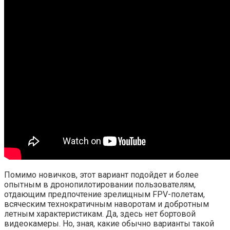
Помимо новичков, этот вариант подойдет и более
опытным в дронопилотировании пользователям,
отдающим предпочтение зрелищным FPV-полетам,
всяческим технократичным наворотам и добротным
летным характеристикам. Да, здесь нет бортовой
видеокамеры. Но, зная, какие обычно варианты такой