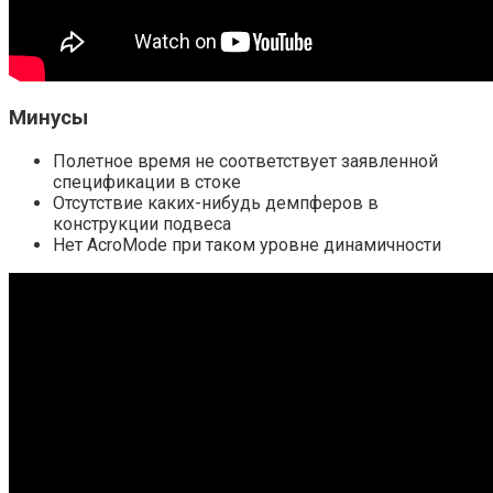
Минусы
Полетное время не соответствует заявленной
спецификации в стоке
Отсутствие каких-нибудь демпферов в
конструкции подвеса
Нет AcroMode при таком уровне динамичности