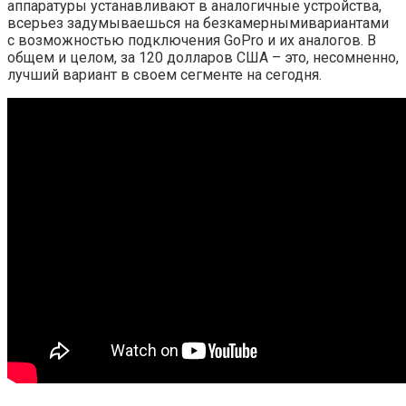
аппаратуры устанавливают в аналогичные устройства,
всерьез задумываешься на безкамернымивариантами
с возможностью подключения GoPro и их аналогов. В
общем и целом, за 120 долларов США – это, несомненно,
лучший вариант в своем сегменте на сегодня.