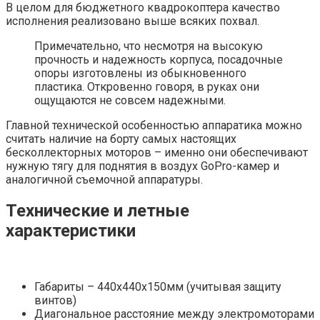
В целом для бюджетного квадрокоптера качество
исполнения реализовано выше всяких похвал.
Примечательно, что несмотря на высокую
прочность и надежность корпуса, посадочные
опоры изготовлены из обыкновенного
пластика. Откровенно говоря, в руках они
ощущаются не совсем надежными.
Главной технической особенностью аппаратика можно
считать наличие на борту самых настоящих
бесколлекторных моторов – именно они обеспечивают
нужную тягу для поднятия в воздух GoPro-камер и
аналогичной съемочной аппаратуры.
Технические и летные
характеристики
Габариты – 440x440x150мм (учитывая защиту
винтов)
Диагональное расстояние между электромоторами