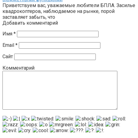
Приветствуем вас, уважаемые любители БПЛА. Засилье
квадрокоптеров, наблюдаемое на рынке, порой
заставляет забыть, что
Добавить комментарий
Имя
*
Email
*
Сайт
Комментарий