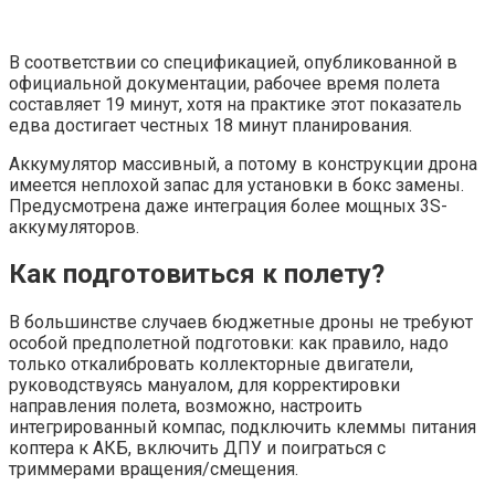
В соответствии со спецификацией, опубликованной в
официальной документации, рабочее время полета
составляет 19 минут, хотя на практике этот показатель
едва достигает честных 18 минут планирования.
Аккумулятор массивный, а потому в конструкции дрона
имеется неплохой запас для установки в бокс замены.
Предусмотрена даже интеграция более мощных 3S-
аккумуляторов.
Как подготовиться к полету?
В большинстве случаев бюджетные дроны не требуют
особой предполетной подготовки: как правило, надо
только откалибровать коллекторные двигатели,
руководствуясь мануалом, для корректировки
направления полета, возможно, настроить
интегрированный компас, подключить клеммы питания
коптера к АКБ, включить ДПУ и поиграться с
триммерами вращения/смещения.