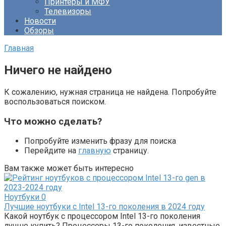
Принтеры и МФУ
Телевизоры
Новости
Обзоры
Главная
Ничего не найдено
К сожалению, нужная страница не найдена. Попробуйте
воспользоваться поиском.
Что можно сделать?
Попробуйте изменить фразу для поиска
Перейдите на
главную
страницу.
Вам также может быть интересно
Ноутбуки
0
Лучшие ноутбуки с Intel 13-го поколения в 2024 году
Какой ноутбук с процессором Intel 13-го поколения
лучше купить? Процессоры 13-го поколения, известные