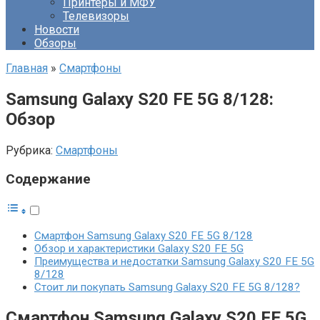
Принтеры и МФУ
Телевизоры
Новости
Обзоры
Главная
»
Смартфоны
Samsung Galaxy S20 FE 5G 8/128:
Обзор
Рубрика:
Смартфоны
Содержание
Смартфон Samsung Galaxy S20 FE 5G 8/128
Обзор и характеристики Galaxy S20 FE 5G
Преимущества и недостатки Samsung Galaxy S20 FE 5G
8/128
Стоит ли покупать Samsung Galaxy S20 FE 5G 8/128?
Смартфон Samsung Galaxy S20 FE 5G