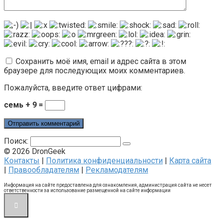
Сохранить моё имя, email и адрес сайта в этом
браузере для последующих моих комментариев.
Пожалуйста, введите ответ цифрами:
семь + 9 =
Поиск:
© 2026 DronGeek
Контакты
|
Политика конфиденциальности
|
Карта сайта
|
Правообладателям
|
Рекламодателям
Информация на сайте предоставлена для ознакомления, администрация сайта не несет
ответственности за использование размещенной на сайте информации