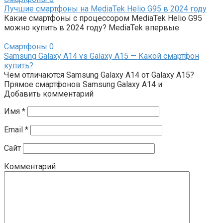
Лучшие смартфоны на MediaTek Helio G95 в 2024 году
Какие смартфоны с процессором MediaTek Helio G95
можно купить в 2024 году? MediaTek впервые
Смартфоны
0
Samsung Galaxy A14 vs Galaxy A15 — Какой смартфон
купить?
Чем отличаются Samsung Galaxy A14 от Galaxy A15?
Прямое смартфонов Samsung Galaxy A14 и
Добавить комментарий
Имя
*
Email
*
Сайт
Комментарий