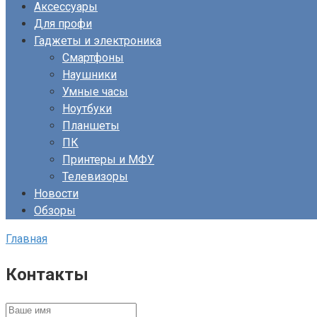
Аксессуары
Для профи
Гаджеты и электроника
Смартфоны
Наушники
Умные часы
Ноутбуки
Планшеты
ПК
Принтеры и МФУ
Телевизоры
Новости
Обзоры
Главная
Контакты