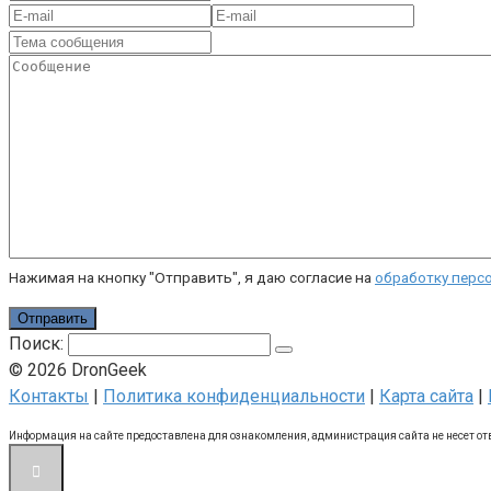
Нажимая на кнопку "Отправить", я даю согласие на
обработку перс
Отправить
Поиск:
© 2026 DronGeek
Контакты
|
Политика конфиденциальности
|
Карта сайта
|
Информация на сайте предоставлена для ознакомления, администрация сайта не несет от