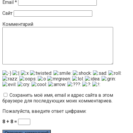
Email
*
Сайт
Комментарий
Сохранить моё имя, email и адрес сайта в этом
браузере для последующих моих комментариев.
Пожалуйста, введите ответ цифрами:
8 + 8 =