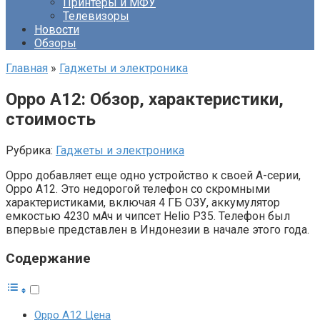
Принтеры и МФУ
Телевизоры
Новости
Обзоры
Главная
»
Гаджеты и электроника
Oppo A12: Обзор, характеристики,
стоимость
Рубрика:
Гаджеты и электроника
Oppo добавляет еще одно устройство к своей A-серии,
Oppo A12. Это недорогой телефон со скромными
характеристиками, включая 4 ГБ ОЗУ, аккумулятор
емкостью 4230 мАч и чипсет Helio P35. Телефон был
впервые представлен в Индонезии в начале этого года.
Содержание
Oppo A12 Цена