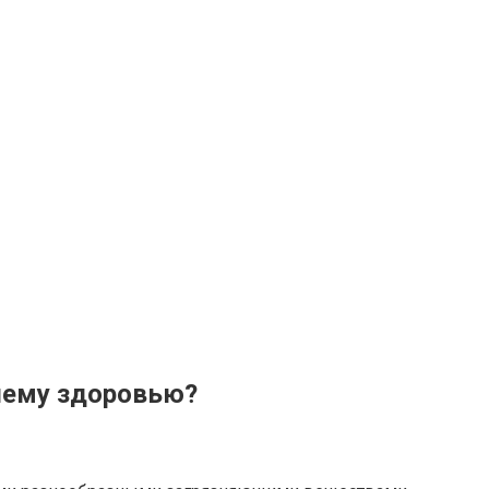
ашему здоровью?