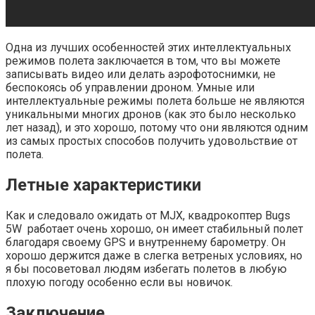
Одна из лучших особенностей этих интеллектуальных
режимов полета заключается в том, что вы можете
записывать видео или делать аэрофотоснимки, не
беспокоясь об управлении дроном. Умные или
интеллектуальные режимы полета больше не являются
уникальными многих дронов (как это было несколько
лет назад), и это хорошо, потому что они являются одним
из самых простых способов получить удовольствие от
полета.
Летные характеристики
Как и следовало ожидать от MJX, квадрокоптер Bugs
5W работает очень хорошо, он имеет стабильный полет
благодаря своему GPS и внутреннему барометру. Он
хорошо держится даже в слегка ветреных условиях, но
я бы посоветовал людям избегать полетов в любую
плохую погоду особенно если вы новичок.
Заключение