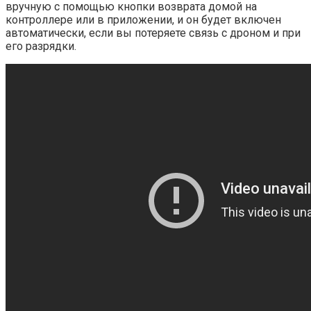
вручную с помощью кнопки возврата домой на
контроллере или в приложении, и он будет включен
автоматически, если вы потеряете связь с дроном и при
его разрядки.