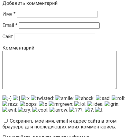
Добавить комментарий
Имя
*
Email
*
Сайт
Комментарий
Сохранить моё имя, email и адрес сайта в этом
браузере для последующих моих комментариев.