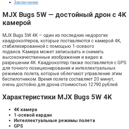
Заключение
MJX Bugs 5W — достойный дрон с 4K
камерой
MJX Bugs 5W 4K — один из последних недорогих
квадрокоптеров, которые поставляются с камерой 4K,
стабилизированной с помощью 1-осевого
подвеса. Камера может записывать и снимать
высококачественные изображения и видео в
разрешении 4K. Квадрокоптер также поставляется с GPS
для точного позиционирования и интеллектуальных
режимов полета, которые облегчают управление этим
беспилотником. Время полета составляет 20 минут,
очень достойно для дрона стоимостью 12790 рублей.
Характеристики MJX Bugs 5W 4K
4K камера
1-осевой кардан
Интеллектуальные режимы полета
GPS