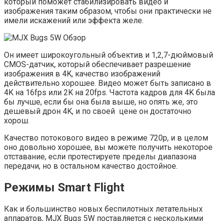
который поможет стабилизировать видео и
изображения таким образом, чтобы они практически не
имели искажений или эффекта желе.
Он имеет широкоугольный объектив и 1,2,7-дюймовый
CMOS-датчик, который обеспечивает разрешение
изображения в 4K, качество изображений
действительно хорошее. Видео может быть записано в
4K на 16fps или 2K на 20fps. Частота кадров для 4K была
бы лучше, если бы она была выше, но опять же, это
дешевый дрон 4K, и по своей цене он достаточно
хорош.
Качество потокового видео в режиме 720p, и в целом
оно довольно хорошее, вы можете получить некоторое
отставание, если протестируете пределы диапазона
передачи, но в остальном качество достойное.
Режимы Smart Flight
Как и большинство новых беспилотных летательных
аппаратов, MJX Bugs 5W поставляется с несколькими