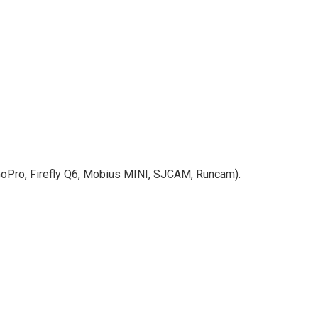
, Firefly Q6, Mobius MINI, SJCAM, Runcam).