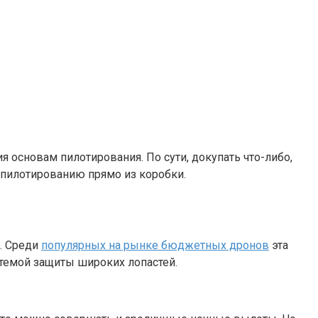
 основам пилотирования. По сути, докупать что-либо,
 пилотированию прямо из коробки.
. Среди
популярных на рынке бюджетных дронов
эта
темой защиты широких лопастей.