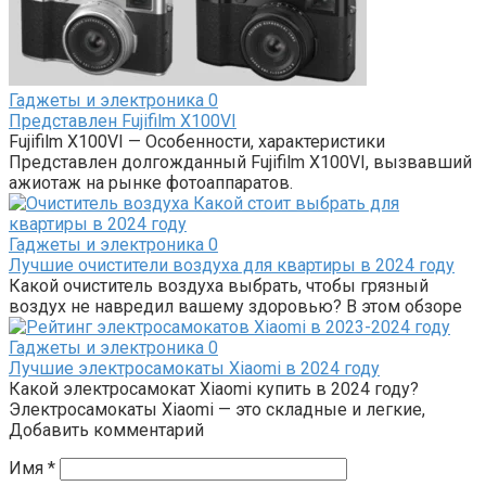
Гаджеты и электроника
0
Представлен Fujifilm X100VI
Fujifilm X100VI — Особенности, характеристики
Представлен долгожданный Fujifilm X100VI, вызвавший
ажиотаж на рынке фотоаппаратов.
Гаджеты и электроника
0
Лучшие очистители воздуха для квартиры в 2024 году
Какой очиститель воздуха выбрать, чтобы грязный
воздух не навредил вашему здоровью? В этом обзоре
Гаджеты и электроника
0
Лучшие электросамокаты Xiaomi в 2024 году
Какой электросамокат Xiaomi купить в 2024 году?
Электросамокаты Xiaomi — это складные и легкие,
Добавить комментарий
Имя
*