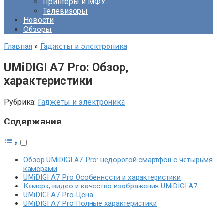
Принтеры и МФУ
Телевизоры
Новости
Обзоры
Главная
»
Гаджеты и электроника
UMiDIGI A7 Pro: Обзор,
характеристики
Рубрика:
Гаджеты и электроника
Содержание
Обзор UMiDIGI A7 Pro: недорогой смартфон с четырьмя
камерами
UMiDIGI A7 Pro Особенности и характеристики
Камера, видео и качество изображения UMiDIGI A7
UMiDIGI A7 Pro Цена
UMiDIGI A7 Pro Полные характеристики