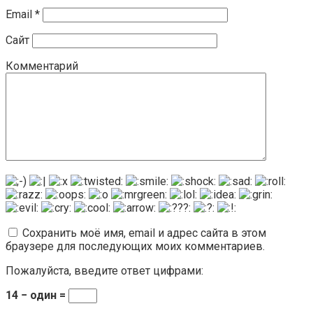
Email
*
Сайт
Комментарий
Сохранить моё имя, email и адрес сайта в этом
браузере для последующих моих комментариев.
Пожалуйста, введите ответ цифрами:
14 − один =