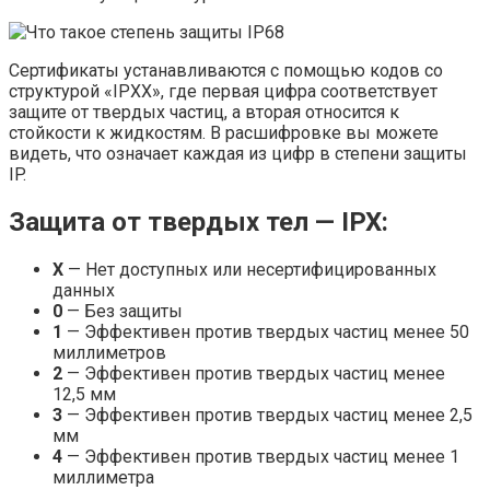
Сертификаты устанавливаются с помощью кодов со
структурой «IPXX», где первая цифра соответствует
защите от твердых частиц, а вторая относится к
стойкости к жидкостям. В расшифровке вы можете
видеть, что означает каждая из цифр в степени защиты
IP.
Защита от твердых тел — IPX:
Х
— Нет доступных или несертифицированных
данных
0
— Без защиты
1
— Эффективен против твердых частиц менее 50
миллиметров
2
— Эффективен против твердых частиц менее
12,5 мм
3
— Эффективен против твердых частиц менее 2,5
мм
4
— Эффективен против твердых частиц менее 1
миллиметра