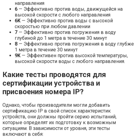
направления
6
— Эффективно против воды, движущейся на
высокой скорости с любого направления
6K
— Эффективно против воды с высокой
скоростью при любом давлении
7
— Эффективно против погружения в воду
глубиной до 1 метра в течение 30 минут
8
— Эффективно против погружения в воду глубже
1 метра в течение 30 минут
9K
— Эффективен против высокой температуры,
высокой скорости воды с любого направления.
Какие тесты проводятся для
сертификации устройства и
присвоения номера
IP
?
Однако, чтобы производители могли добавить
сертификацию IP в свой список характеристик
устройств, они должны пройти серию испытаний,
которые определят их подготовку к возможным
ситуациям. В зависимости от уровня, эти тесты
включают в себя: