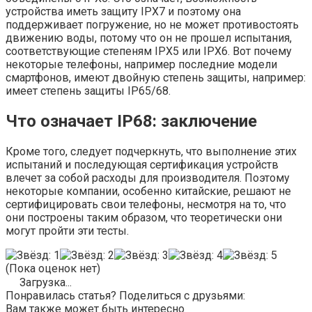
устройства иметь защиту IPX7 и поэтому она
поддерживает погружение, но не может противостоять
движению воды, потому что он не прошел испытания,
соответствующие степеням IPX5 или IPX6. Вот почему
некоторые телефоны, например последние модели
смартфонов, имеют двойную степень защиты, например:
имеет степень защиты IP65/68.
Что означает IP68: заключение
Кроме того, следует подчеркнуть, что выполнение этих
испытаний и последующая сертификация устройств
влечет за собой расходы для производителя. Поэтому
некоторые компании, особенно китайские, решают не
сертифицировать свои телефоны, несмотря на то, что
они построены таким образом, что теоретически они
могут пройти эти тесты.
(Пока оценок нет)
Загрузка...
Понравилась статья? Поделиться с друзьями:
Вам также может быть интересно