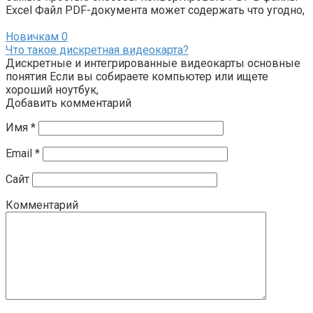
Excel Файл PDF-документа может содержать что угодно,
Новичкам
0
Что такое дискретная видеокарта?
Дискретные и интегрированные видеокарты основные
понятия Если вы собираете компьютер или ищете
хороший ноутбук,
Добавить комментарий
Имя
*
Email
*
Сайт
Комментарий