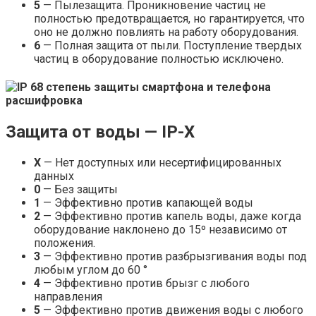
5
— Пылезащита. Проникновение частиц не
полностью предотвращается, но гарантируется, что
оно не должно повлиять на работу оборудования.
6
— Полная защита от пыли. Поступление твердых
частиц в оборудование полностью исключено.
Защита от воды — IP-X
Х
— Нет доступных или несертифицированных
данных
0
— Без защиты
1
— Эффективно против капающей воды
2
— Эффективно против капель воды, даже когда
оборудование наклонено до 15º независимо от
положения.
3
— Эффективно против разбрызгивания воды под
любым углом до 60 °
4
— Эффективно против брызг с любого
направления
5
— Эффективно против движения воды с любого