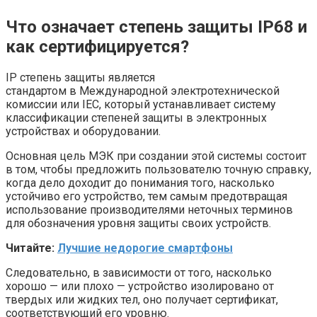
Что означает степень защиты IP68 и
как сертифицируется?
IP степень защиты является
стандартом в Международной электротехнической
комиссии или IEC, который устанавливает систему
классификации степеней защиты в электронных
устройствах и оборудовании.
Основная цель МЭК при создании этой системы состоит
в том, чтобы предложить пользователю точную справку,
когда дело доходит до понимания того, насколько
устойчиво его устройство, тем самым предотвращая
использование производителями неточных терминов
для обозначения уровня защиты своих устройств.
Читайте:
Лучшие недорогие смартфоны
Следовательно, в зависимости от того, насколько
хорошо — или плохо — устройство изолировано от
твердых или жидких тел, оно получает сертификат,
соответствующий его уровню.