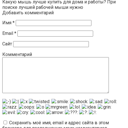
Какую мышь лучше купить для дома и работы? При
поиске лучшей рабочей мыши нужно
Добавить комментарий
Имя
*
Email
*
Сайт
Комментарий
Сохранить моё имя, email и адрес сайта в этом