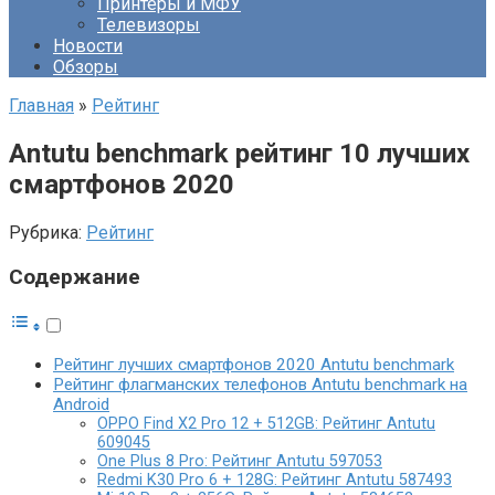
Принтеры и МФУ
Телевизоры
Новости
Обзоры
Главная
»
Рейтинг
Antutu benchmark рейтинг 10 лучших
смартфонов 2020
Рубрика:
Рейтинг
Содержание
Рейтинг лучших смартфонов 2020 Antutu benchmark
Рейтинг флагманских телефонов Antutu benchmark на
Android
OPPO Find X2 Pro 12 + 512GB: Рейтинг Antutu
609045
One Plus 8 Pro: Рейтинг Antutu 597053
Redmi K30 Pro 6 + 128G: Рейтинг Antutu 587493