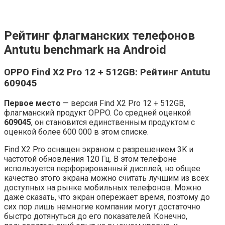
Рейтинг флагманских телефонов
Antutu benchmark на Android
OPPO Find X2 Pro 12 + 512GB: Рейтинг Antutu
609045
Первое место
— версия Find X2 Pro 12 + 512GB,
флагманский продукт OPPO. Со средней оценкой
609045
, он становится единственным продуктом с
оценкой более 600 000 в этом списке.
Find X2 Pro оснащен экраном с разрешением 3K и
частотой обновления 120 Гц. В этом телефоне
используется перфорированный дисплей, но общее
качество этого экрана можно считать лучшим из всех
доступных на рынке мобильных телефонов. Можно
даже сказать, что экран опережает время, поэтому до
сих пор лишь немногие компании могут достаточно
быстро дотянуться до его показателей. Конечно,