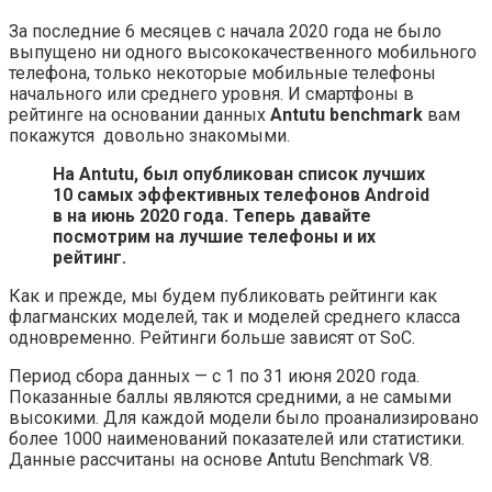
За последние 6 месяцев с начала 2020 года не было
выпущено ни одного высококачественного мобильного
телефона, только некоторые мобильные телефоны
начального или среднего уровня. И смартфоны в
рейтинге на основании данных
Antutu benchmark
вам
покажутся довольно знакомыми.
На Antutu, был опубликован список лучших
10 самых эффективных телефонов Android
в на июнь 2020 года. Теперь давайте
посмотрим на лучшие телефоны и их
рейтинг.
Как и прежде, мы будем публиковать рейтинги как
флагманских моделей, так и моделей среднего класса
одновременно. Рейтинги больше зависят от SoC.
Период сбора данных — с 1 по 31 июня 2020 года.
Показанные баллы являются средними, а не самыми
высокими. Для каждой модели было проанализировано
более 1000 наименований показателей или статистики.
Данные рассчитаны на основе Antutu Benchmark V8.