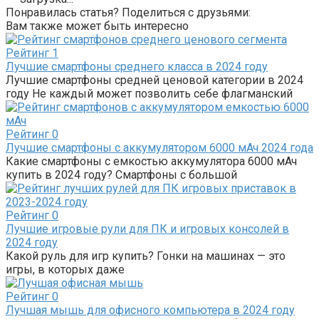
Понравилась статья? Поделиться с друзьями:
Вам также может быть интересно
Рейтинг
1
Лучшие смартфоны среднего класса в 2024 году
Лучшие смартфоны средней ценовой категории в 2024
году Не каждый может позволить себе флагманский
Рейтинг
0
Лучшие смартфоны с аккумулятором 6000 мАч 2024 года
Какие смартфоны с емкостью аккумулятора 6000 мАч
купить в 2024 году? Смартфоны с большой
Рейтинг
0
Лучшие игровые рули для ПК и игровых консолей в
2024 году
Какой руль для игр купить? Гонки на машинах — это
игры, в которых даже
Рейтинг
0
Лучшая мышь для офисного компьютера в 2024 году