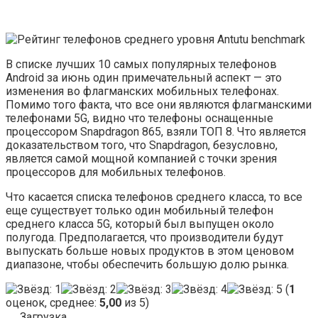
В списке лучших 10 самых популярных телефонов
Android за июнь один примечательный аспект — это
изменения во флагманских мобильных телефонах.
Помимо того факта, что все они являются флагманскими
телефонами 5G, видно что телефоны оснащенные
процессором Snapdragon 865, взяли ТОП 8. Что является
доказательством того, что Snapdragon, безусловно,
является самой мощной компанией с точки зрения
процессоров для мобильных телефонов.
Что касается списка телефонов среднего класса, то все
еще существует только один мобильный телефон
среднего класса 5G, который был выпущен около
полугода. Предполагается, что производители будут
выпускать больше новых продуктов в этом ценовом
диапазоне, чтобы обеспечить большую долю рынка.
(
1
оценок, среднее:
5,00
из 5)
Загрузка...