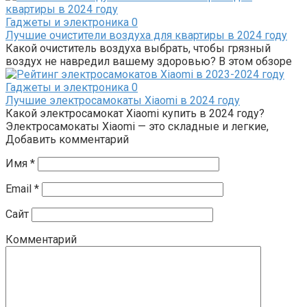
Гаджеты и электроника
0
Лучшие очистители воздуха для квартиры в 2024 году
Какой очиститель воздуха выбрать, чтобы грязный
воздух не навредил вашему здоровью? В этом обзоре
Гаджеты и электроника
0
Лучшие электросамокаты Xiaomi в 2024 году
Какой электросамокат Xiaomi купить в 2024 году?
Электросамокаты Xiaomi — это складные и легкие,
Добавить комментарий
Имя
*
Email
*
Сайт
Комментарий