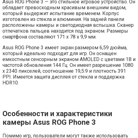
Asus ROG Phone 3 — это стильное игровое устройство. Он
обладает превосходным красивым внешним видом,
который выдержит испытание временем. Корпус
изготовлен из стекла и алюминия. На задней панели
расположены камеры и светодиодная вспышка. Сканер
отпечатков пальцев находится под экраном. Размеры
смартфона составляют 171 x 78 x 9,9 мм.
Asus ROG Phone 3 имеет экран размером 6,59 дюйма,
который идеально подходит для игр. Он оснащен
емкостным сенсорным экраном AMOLED с цветами 1B и
частотой обновления 144 Гц. Он имеет разрешение 1080
x 2340 пикселей, соотношение 19,5:9 и плотность 391
PPI. Имеется защита дисплея от стекла и поддержка
HDR10.
Особенности и характеристики
камеры
Asus ROG Phone 3
Помимо игр, пользователи могут также использовать