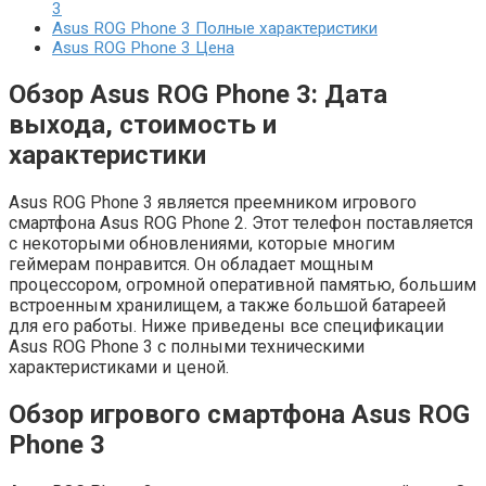
3
Asus ROG Phone 3 Полные характеристики
Asus ROG Phone 3 Цена
Обзор Asus ROG Phone 3: Дата
выхода, стоимость и
характеристики
Asus ROG Phone 3 является преемником игрового
смартфона Asus ROG Phone 2. Этот телефон поставляется
с некоторыми обновлениями, которые многим
геймерам понравится. Он обладает мощным
процессором, огромной оперативной памятью, большим
встроенным хранилищем, а также большой батареей
для его работы. Ниже приведены все спецификации
Asus ROG Phone 3 с полными техническими
характеристиками и ценой.
Обзор игрового смартфона Asus ROG
Phone 3