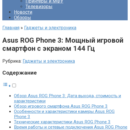
Принтеры и МФУ
Телевизоры
Новости
Обзоры
Главная
»
Гаджеты и электроника
Asus ROG Phone 3: Мощный игровой
смартфон с экраном 144 Гц
Рубрика:
Гаджеты и электроника
Содержание
Обзор Asus ROG Phone 3: Дата выхода, стоимость и
характеристики
Обзор игрового смартфона Asus ROG Phone 3
Особенности и характеристики камеры Asus ROG
Phone 3
Технические характеристики Asus ROG Phone 3
Время работы и сетевые подключения Asus ROG Phone