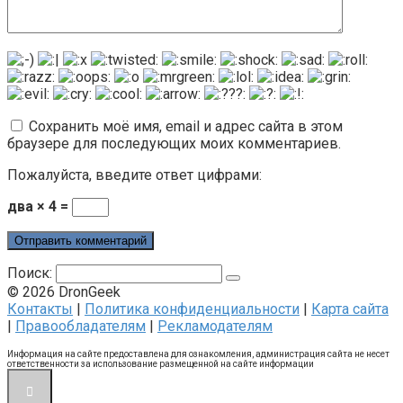
Сохранить моё имя, email и адрес сайта в этом
браузере для последующих моих комментариев.
Пожалуйста, введите ответ цифрами:
два × 4 =
Поиск:
© 2026 DronGeek
Контакты
|
Политика конфиденциальности
|
Карта сайта
|
Правообладателям
|
Рекламодателям
Информация на сайте предоставлена для ознакомления, администрация сайта не несет
ответственности за использование размещенной на сайте информации