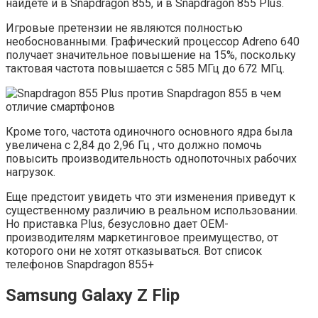
найдете и в Snapdragon 855, и в Snapdragon 855 Plus.
Игровые претензии не являются полностью
необоснованными. Графический процессор Adreno 640
получает значительное повышение на 15%, поскольку
тактовая частота повышается с 585 МГц до 672 МГц.
Кроме того, частота одиночного основного ядра была
увеличена с 2,84 до 2,96 Гц , что должно помочь
повысить производительность однопоточных рабочих
нагрузок.
Еще предстоит увидеть что эти изменения приведут к
существенному различию в реальном использовании.
Но приставка Plus, безусловно дает OEM-
производителям маркетинговое преимущество, от
которого они не хотят отказываться. Вот список
телефонов Snapdragon 855+
Samsung Galaxy Z Flip