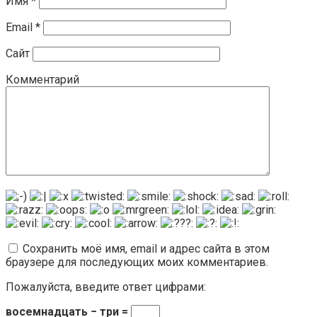
Имя
*
Email
*
Сайт
Комментарий
Сохранить моё имя, email и адрес сайта в этом
браузере для последующих моих комментариев.
Пожалуйста, введите ответ цифрами:
восемнадцать − три =