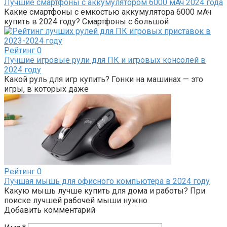
Лучшие смартфоны с аккумулятором 6000 мАч 2024 года
Какие смартфоны с емкостью аккумулятора 6000 мАч
купить в 2024 году? Смартфоны с большой
Рейтинг
0
Лучшие игровые рули для ПК и игровых консолей в
2024 году
Какой руль для игр купить? Гонки на машинах — это
игры, в которых даже
Рейтинг
0
Лучшая мышь для офисного компьютера в 2024 году
Какую мышь лучше купить для дома и работы? При
поиске лучшей рабочей мыши нужно
Добавить комментарий