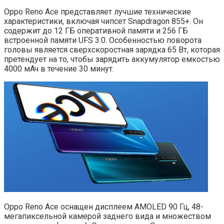
Oppo Reno Ace представляет лучшие технические
характеристики, включая чипсет Snapdragon 855+. Он
содержит до 12 ГБ оперативной памяти и 256 ГБ
встроенной памяти UFS 3.0. Особенностью поворота
головы является сверхскоростная зарядка 65 Вт, которая
претендует на то, чтобы зарядить аккумулятор емкостью
4000 мАч в течение 30 минут.
Oppo Reno Ace оснащен дисплеем AMOLED 90 Гц, 48-
мегапиксельной камерой заднего вида и множеством