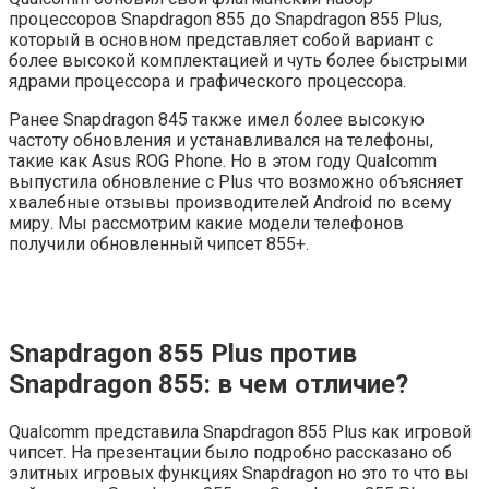
процессоров Snapdragon 855 до Snapdragon 855 Plus,
который в основном представляет собой вариант с
более высокой комплектацией и чуть более быстрыми
ядрами процессора и графического процессора.
Ранее Snapdragon 845 также имел более высокую
частоту обновления и устанавливался на телефоны,
такие как Asus ROG Phone. Но в этом году Qualcomm
выпустила обновление с Plus что возможно объясняет
хвалебные отзывы производителей Android по всему
миру. Мы рассмотрим какие модели телефонов
получили обновленный чипсет 855+.
Snapdragon 855 Plus против
Snapdragon 855: в чем отличие?
Qualcomm представила Snapdragon 855 Plus как игровой
чипсет. На презентации было подробно рассказано об
элитных игровых функциях Snapdragon но это то что вы