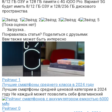
8/12 ГБ ОЗУ и 128 ГБ памяти с 4G iQOO Pro. Вариант 5G
будет иметь 8/12 ГБ ОЗУ и 128/256 ГБ дискового
пространства.
(Пока оценок нет)
Загрузка...
Понравилась статья? Поделиться с друзьями:
Вам также может быть интересно
Рейтинг
1
Лучшие смартфоны среднего класса в 2024 году
Лучшие смартфоны средней ценовой категории в 2024
году Не каждый может позволить себе флагманский
Рейтинг
0