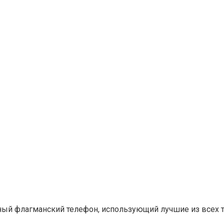
ный флагманский телефон, использующий лучшие из всех т