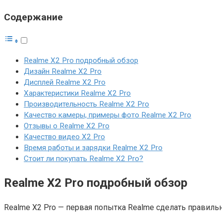
Содержание
Realme X2 Pro подробный обзор
Дизайн Realme X2 Pro
Дисплей Realme X2 Pro
Характеристики Realme X2 Pro
Производительность Realme X2 Pro
Качество камеры, примеры фото Realme X2 Pro
Отзывы о Realme X2 Pro
Качество видео X2 Pro
Время работы и зарядки Realme X2 Pro
Стоит ли покупать Realme X2 Pro?
Realme X2 Pro подробный обзор
Realme X2 Pro — первая попытка Realme сделать правиль