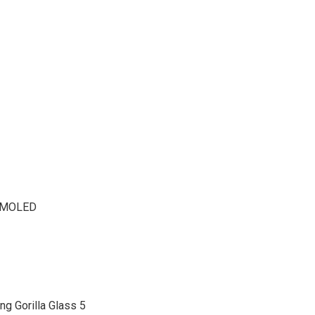
 AMOLED
ng Gorilla Glass 5