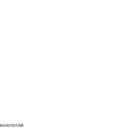
ехнологий.