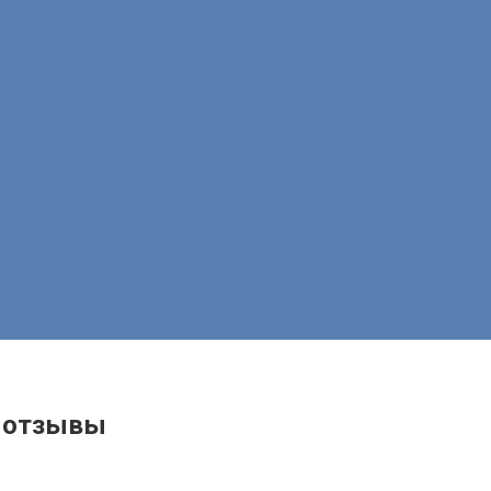
, отзывы