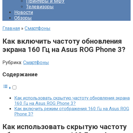
Принтеры и МФУ
Телевизоры
Новости
Обзоры
Главная
»
Смартфоны
Как включить частоту обновления
экрана 160 Гц на Asus ROG Phone 3?
Рубрика:
Смартфоны
Содержание
Как использовать скрытую частоту обновления экрана
160 Гц на Asus ROG Phone 3?
Как включить режим отображения 160 Гц на Asus ROG
Phone 3?
Как использовать скрытую частоту