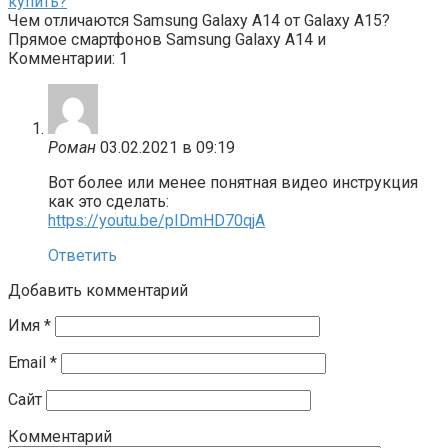
купить?
Чем отличаются Samsung Galaxy A14 от Galaxy A15?
Прямое смартфонов Samsung Galaxy A14 и
Комментарии: 1
Роман
03.02.2021 в 09:19
Вот более или менее понятная видео инструкция
как это сделать:
https://youtu.be/pIDmHD70qjA
Ответить
Добавить комментарий
Имя
*
Email
*
Сайт
Комментарий