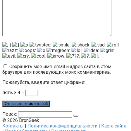
Сохранить моё имя, email и адрес сайта в этом
браузере для последующих моих комментариев.
Пожалуйста, введите ответ цифрами:
пять × 4 =
Поиск:
© 2026 DronGeek
Контакты
|
Политика конфиденциальности
|
Карта сайта