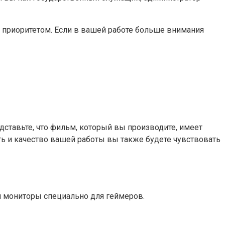
я приоритетом. Если в вашей работе больше внимания
тавьте, что фильм, который вы производите, имеет
ь и качество вашей работы вы также будете чувствовать
и мониторы специально для геймеров.