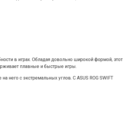
ности в играх. Обладая довольно широкой формой, этот
ерживает плавные и быстрые игры.
е на него с экстремальных углов. С ASUS ROG SWIFT