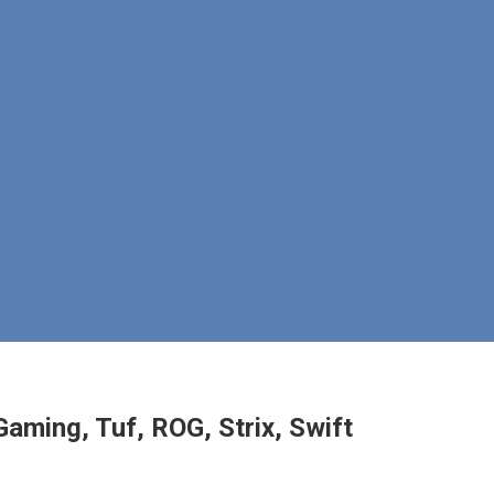
ing, Tuf, ROG, Strix, Swift