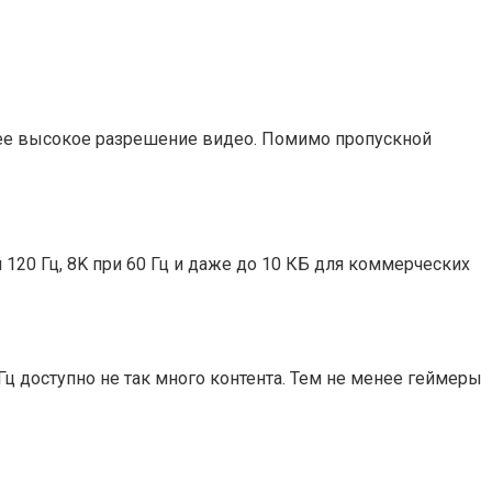
лее высокое разрешение видео. Помимо пропускной
 120 Гц, 8K при 60 Гц и даже до 10 КБ для коммерческих
 Гц доступно не так много контента. Тем не менее геймеры