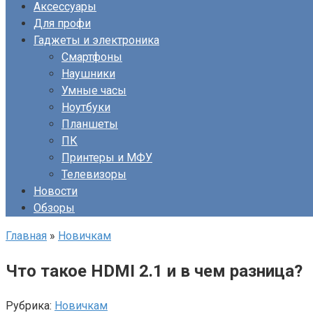
Аксессуары
Для профи
Гаджеты и электроника
Смартфоны
Наушники
Умные часы
Ноутбуки
Планшеты
ПК
Принтеры и МФУ
Телевизоры
Новости
Обзоры
Главная
»
Новичкам
Что такое HDMI 2.1 и в чем разница?
Рубрика:
Новичкам