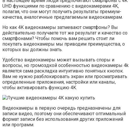
В настоящее время люди предпочитают смартфоны с 4K
UHD функциями по сравнению с видеокамерами 4K,
полагая, что они могут получить результаты премиум-
качества, аналогичные предлагаемым видеокамерам.
Но как 4K видеокамеры затмевают смартфоны? Вы
действительно получаете тот же результат и качество со
смартфонами? Чтобы помочь вам решить стоит ли
покупать видеокамеры мы приводим преимущества, о
которых вы должны знать.
Удобство видеокамеры может вызывать споры и
вопросы, но громоздкой особенностью видеокамеры 4k
является сама раскладка интуитивно понятных кнопок.
Вам не нужно разблокировать экран или просматривать
определенные приложения, настройки или каналы,
чтобы активировать функцию 4K.
Видеокамеры в первую очередь предназначены для
записи видео, поэтому они обеспечивают оптимальный
формат записи без использования других приложений
или программ.