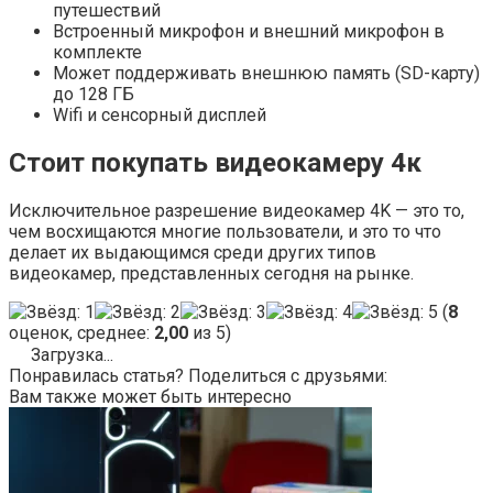
путешествий
Встроенный микрофон и внешний микрофон в
комплекте
Может поддерживать внешнюю память (SD-карту)
до 128 ГБ
Wifi и сенсорный дисплей
Стоит покупать видеокамеру 4к
Исключительное разрешение видеокамер 4K — это то,
чем восхищаются многие пользователи, и это то что
делает их выдающимся среди других типов
видеокамер, представленных сегодня на рынке.
(
8
оценок, среднее:
2,00
из 5)
Загрузка...
Понравилась статья? Поделиться с друзьями:
Вам также может быть интересно