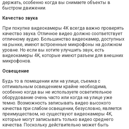
держать, особенно когда вы снимаете объекты в
быстром движении.
Качество звука
При покупке видеокамеры 4K всегда важно проверять
качество звука. Отличное видео должно соответствует
отличному аудио. Большинство видеокамер, доступных
на рынке, имеют встроенные микрофоны на должном
уровне. Но если вы хотите улучшить звук, есть
видеокамеры 4K, которые имеют разъем для внешних
микрофонов.
Освещение
Будь то в помещении или на улице, съемка с
оптимальным освещением крайне необходима,
особенно когда вы не используете осветительное
оборудование очень часто или когда на улице уже
темно. Возможность записывать видео высокого
качества при слабом освещении, безусловно, является
преимуществом, но существуют видеокамеры 4K,
которые могут записывать только видео среднего
качества. Поскольку действительно может быть