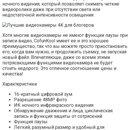
ночного видения, который позволяет снимать четкие
видеоролики даже при отсутствии света или
недостаточной интенсивности освещения.
Хотя многие видеокамеры не имеют функции паузы при
записи видео, CofunKool имеет ее и это хорошее
преимущество, так что вы можете просто приостановить
его, когда вам нужно, и продолжить съемку, не запуская
новый файл. Впечатляюще, даже со всеми этими
потрясающими функциями видеокамера не будет
стоить недорого. Это отличное соотношение цены и
качества!
Характеристики
16-кратный цифровой зум
Разрешение 48MP фото
ИК ночного инфракрасного видения
Обнаружение движения и лица, циклическая
запись и функция защиты от сотрясений
Функция паузы
Легкий, разумный размер и удобный для