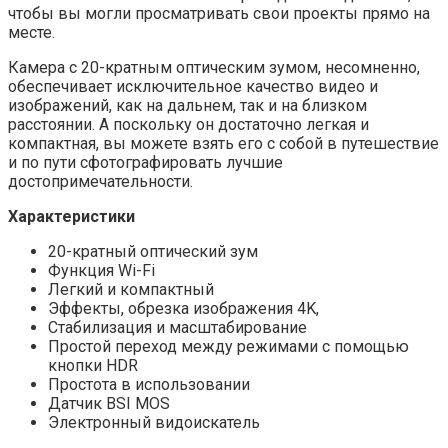
чтобы вы могли просматривать свои проекты прямо на
месте.
Камера с 20-кратным оптическим зумом, несомненно,
обеспечивает исключительное качество видео и
изображений, как на дальнем, так и на близком
расстоянии. А поскольку он достаточно легкая и
компактная, вы можете взять его с собой в путешествие
и по пути сфотографировать лучшие
достопримечательности.
Характеристики
20-кратный оптический зум
Функция Wi-Fi
Легкий и компактный
Эффекты, обрезка изображения 4K,
Стабилизация и масштабирование
Простой переход между режимами с помощью
кнопки HDR
Простота в использовании
Датчик BSI MOS
Электронный видоискатель