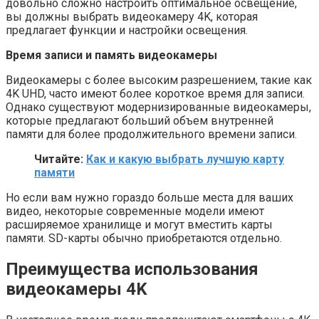
довольно сложно настроить оптимальное освещение,
вы должны выбрать видеокамеру 4K, которая
предлагает функции и настройки освещения.
Время записи и память видеокамеры
Видеокамеры с более высоким разрешением, такие как
4K UHD, часто имеют более короткое время для записи.
Однако существуют модернизированные видеокамеры,
которые предлагают больший объем внутренней
памяти для более продолжительного времени записи.
Читайте:
Как и какую выбрать лучшую карту
памяти
Но если вам нужно гораздо больше места для ваших
видео, некоторые современные модели имеют
расширяемое хранилище и могут вместить карты
памяти. SD-карты обычно приобретаются отдельно.
Преимущества использования
видеокамеры 4K