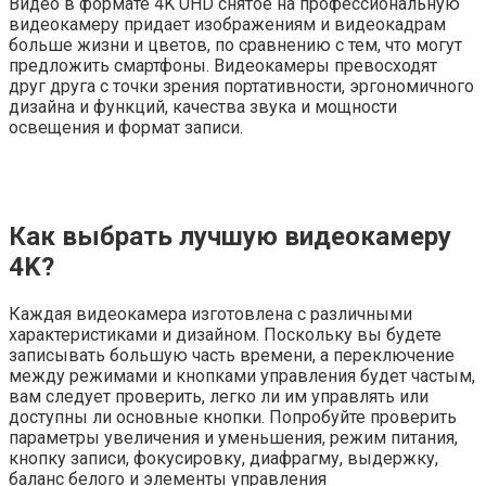
Видео в формате 4K UHD снятое на профессиональную
видеокамеру придает изображениям и видеокадрам
больше жизни и цветов, по сравнению с тем, что могут
предложить смартфоны. Видеокамеры превосходят
друг друга с точки зрения портативности, эргономичного
дизайна и функций, качества звука и мощности
освещения и формат записи.
Как выбрать лучшую видеокамеру
4K?
Каждая видеокамера изготовлена ​​с различными
характеристиками и дизайном. Поскольку вы будете
записывать большую часть времени, а переключение
между режимами и кнопками управления будет частым,
вам следует проверить, легко ли им управлять или
доступны ли основные кнопки. Попробуйте проверить
параметры увеличения и уменьшения, режим питания,
кнопку записи, фокусировку, диафрагму, выдержку,
баланс белого и элементы управления