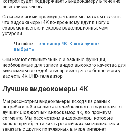
которая будет поддерживать видеокамеру в течение
нескольких часов.
Со всеми этими преимуществами мы можем сказать,
что видеокамеры 4K по-прежнему идут в ногу с
современностью и скорее революционны, чем
устарели.
Читайте:
Телевизор 4К: Какой лучше
выбрать
Они имеют отличительные и важные функции,
необходимые для записи видео высокого качества для
максимального удобства просмотра, особенно если у
вас есть 4K UHD-телевизор.
Лучшие видеокамеры 4К
Мы рассмотрим видеокамеры исходя из разных
потребностей и возможностей каждого покупателя, от
лучших бюджетных видеокамер 4К, до премиум
сегмента. Мы рассмотрим видеокамеры которые
можно приобрести как в российских магазинах так и
заказать с других популярных в мире интернет