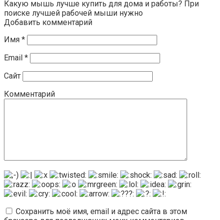
Какую мышь лучше купить для дома и работы? При
поиске лучшей рабочей мыши нужно
Добавить комментарий
Имя
*
Email
*
Сайт
Комментарий
Сохранить моё имя, email и адрес сайта в этом