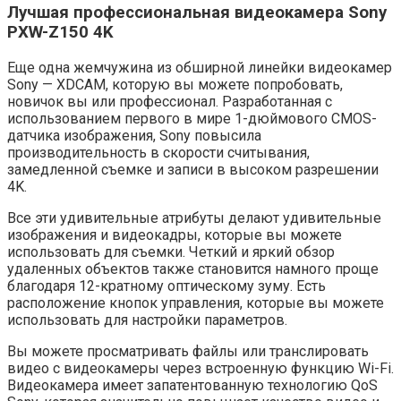
Лучшая профессиональная видеокамера Sony
PXW-Z150 4K
Еще одна жемчужина из обширной линейки видеокамер
Sony — XDCAM, которую вы можете попробовать,
новичок вы или профессионал. Разработанная с
использованием первого в мире 1-дюймового CMOS-
датчика изображения, Sony повысила
производительность в скорости считывания,
замедленной съемке и записи в высоком разрешении
4K.
Все эти удивительные атрибуты делают удивительные
изображения и видеокадры, которые вы можете
использовать для съемки. Четкий и яркий обзор
удаленных объектов также становится намного проще
благодаря 12-кратному оптическому зуму. Есть
расположение кнопок управления, которые вы можете
использовать для настройки параметров.
Вы можете просматривать файлы или транслировать
видео с видеокамеры через встроенную функцию Wi-Fi.
Видеокамера имеет запатентованную технологию QoS