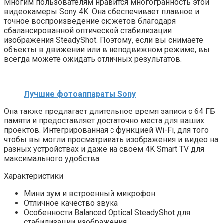
Многим пользователям нравится многогранность этой
видеокамеры Sony 4K. Она обеспечивает плавное и
точное воспроизведение сюжетов благодаря
сбалансированной оптической стабилизации
изображения SteadyShot. Поэтому, если вы снимаете
объекты в движении или в неподвижном режиме, вы
всегда можете ожидать отличных результатов.
Лучшие фотоаппараты Sony
Она также предлагает длительное время записи с 64 ГБ
памяти и предоставляет достаточно места для ваших
проектов. Интегрированная с функцией Wi-Fi, для того
чтобы вы могли просматривать изображения и видео на
разных устройствах и даже на своем 4K Smart TV для
максимального удобства.
Характеристики
Мини зум и встроенный микрофон
Отличное качество звука
Особенности Balanced Optical SteadyShot для
стабилизации изображения