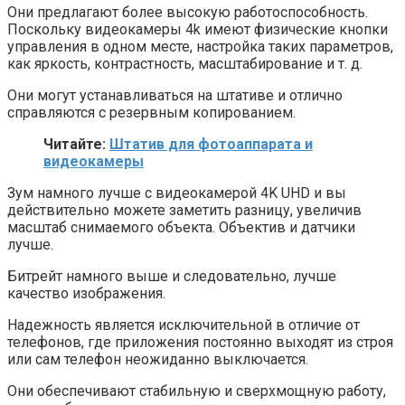
Они предлагают более высокую работоспособность.
Поскольку видеокамеры 4k имеют физические кнопки
управления в одном месте, настройка таких параметров,
как яркость, контрастность, масштабирование и т. д.
Они могут устанавливаться на штативе и отлично
справляются с резервным копированием.
Читайте:
Штатив для фотоаппарата и
видеокамеры
Зум намного лучше с видеокамерой 4K UHD и вы
действительно можете заметить разницу, увеличив
масштаб снимаемого объекта. Объектив и датчики
лучше.
Битрейт намного выше и следовательно, лучше
качество изображения.
Надежность является исключительной в отличие от
телефонов, где приложения постоянно выходят из строя
или сам телефон неожиданно выключается.
Они обеспечивают стабильную и сверхмощную работу,