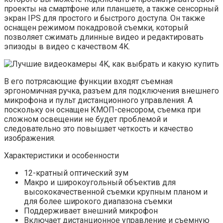
проекты на смартфоне или планшете, а также сенсорный
экран IPS для простого и быстрого доступа. Он также
оснащен режимом покадровой съемки, который
позволяет сжимать длинные видео и редактировать
эпизоды в видео с качеством 4K.
В его потрясающие функции входят съемная
эргономичная ручка, разъем для подключения внешнего
микрофона и пульт дистанционного управления. А
поскольку он оснащен КМОП-сенсором, съемка при
сложном освещении не будет проблемой и
следовательно это повышает четкость и качество
изображения.
Характеристики и особенности
12-кратный оптический зум
Макро и широкоугольный объектив для
высококачественной съемки крупным планом и
для более широкого диапазона съемки
Поддерживает внешний микрофон
Включает дистанционное управление и съемную