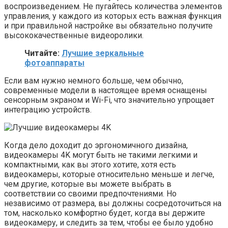
воспроизведением. Не пугайтесь количества элементов
управления, у каждого из которых есть важная функция
и при правильной настройке вы обязательно получите
высококачественные видеоролики.
Читайте:
Лучшие зеркальные
фотоаппараты
Если вам нужно немного больше, чем обычно,
современные модели в настоящее время оснащены
сенсорным экраном и Wi-Fi, что значительно упрощает
интеграцию устройств.
Когда дело доходит до эргономичного дизайна,
видеокамеры 4K могут быть не такими легкими и
компактными, как вы этого хотите, хотя есть
видеокамеры, которые относительно меньше и легче,
чем другие, которые вы можете выбрать в
соответствии со своими предпочтениями. Но
независимо от размера, вы должны сосредоточиться на
том, насколько комфортно будет, когда вы держите
видеокамеру, и следить за тем, чтобы ее было удобно