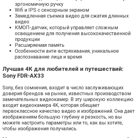
эргономичную ручку
Wifi и IPS с сенсорным экраном
Замедленная съемка видео для сжатия длинных
видео
КМОП-датчик, который управляет сложным
освещением для получения высококачественной
продукции
Расширяемая память
Особенности анти-встряхивания, уникальное
распознавание лица и время
Лучшая 4К для любителей и путешествий:
Sony FDR-AX33
Sony, без сомнения, входит в число заслуживающих
доверия брендов на рынке, известных производством
замечательных видеокамер. В эту широкую коллекцию
входит видеокамера 4K, которая обещает
первоклассное качество видео и изображений. Она дает
изображениям большую глубину и резкость, но вы
можете настроить параметры или то, как вы хотите,
чтобы изображения получались.