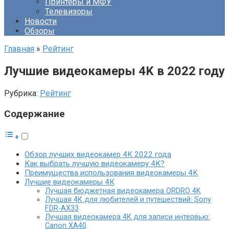
Принтеры и МФУ
Телевизоры
Новости
Обзоры
Главная
»
Рейтинг
Лучшие видеокамеры 4K в 2022 году
Рубрика:
Рейтинг
Содержание
Обзор лучших видеокамер 4K 2022 года
Как выбрать лучшую видеокамеру 4K?
Преимущества использования видеокамеры 4K
Лучшие видеокамеры 4К
Лучшая бюджетная видеокамера ORDRO 4K
Лучшая 4К для любителей и путешествий: Sony
FDR-AX33
Лучшая видеокамера 4К для записи интервью:
Canon XA40