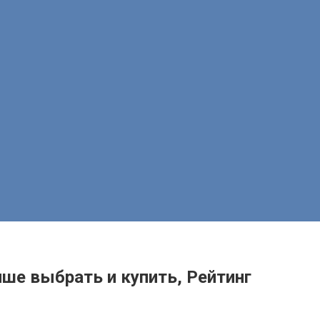
ше выбрать и купить, Рейтинг