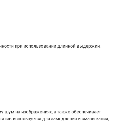
енности при использовании длинной выдержки.
у шум на изображениях, а также обеспечивает
атив используется для замедления и смазывания,