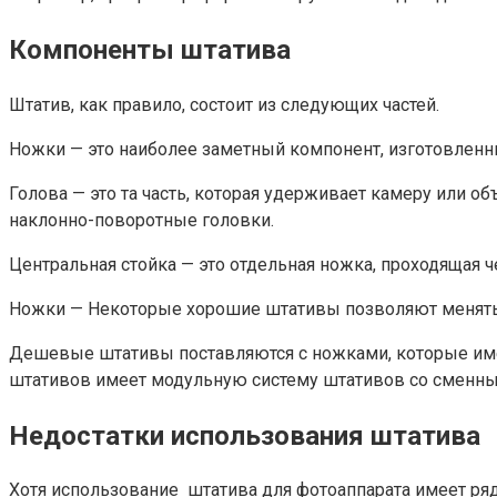
Компоненты штатива
Штатив, как правило, состоит из следующих частей.
Ножки — это наиболее заметный компонент, изготовленны
Голова — это та часть, которая удерживает камеру или 
наклонно-поворотные головки.
Центральная стойка — это отдельная ножка, проходящая 
Ножки — Некоторые хорошие штативы позволяют менять 
Дешевые штативы поставляются с ножками, которые имею
штативов имеет модульную систему штативов со сменны
Недостатки использования штатива
Хотя использование штатива для фотоаппарата имеет ряд