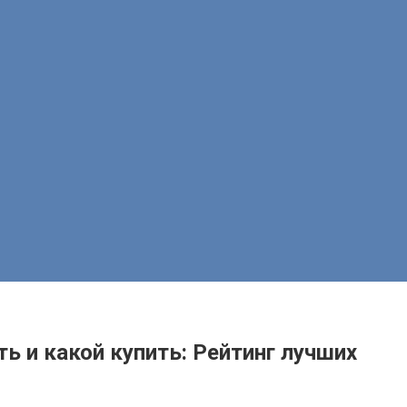
ь и какой купить: Рейтинг лучших