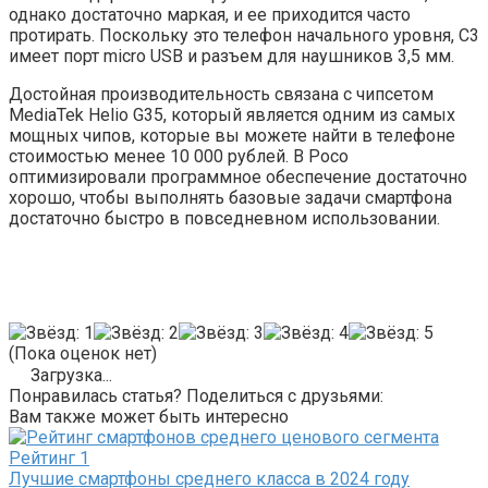
однако достаточно маркая, и ее приходится часто
протирать. Поскольку это телефон начального уровня, C3
имеет порт micro USB и разъем для наушников 3,5 мм.
Достойная производительность связана с чипсетом
MediaTek Helio G35, который является одним из самых
мощных чипов, которые вы можете найти в телефоне
стоимостью менее 10 000 рублей. В Poco
оптимизировали программное обеспечение достаточно
хорошо, чтобы выполнять базовые задачи смартфона
достаточно быстро в повседневном использовании.
(Пока оценок нет)
Загрузка...
Понравилась статья? Поделиться с друзьями:
Вам также может быть интересно
Рейтинг
1
Лучшие смартфоны среднего класса в 2024 году