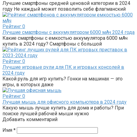
Лучшие смартфоны средней ценовой категории в 2024
году Не каждый может позволить себе флагманский
Рейтинг
0
Лучшие смартфоны с аккумулятором 6000 мАч 2024 года
Какие смартфоны с емкостью аккумулятора 6000 мАч
купить в 2024 году? Смартфоны с большой
Рейтинг
0
Лучшие игровые рули для ПК и игровых консолей в
2024 году
Какой руль для игр купить? Гонки на машинах — это
игры, в которых даже
Рейтинг
0
Лучшая мышь для офисного компьютера в 2024 году
Какую мышь лучше купить для дома и работы? При
поиске лучшей рабочей мыши нужно
Добавить комментарий
Имя
*