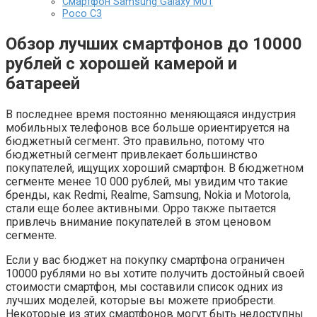
Смартфон Samsung Galaxy M01
Poco C3
Обзор лучших смартфонов до 10000
рублей с хорошей камерой и
батареей
В последнее время постоянно меняющаяся индустрия
мобильных телефонов все больше ориентируется на
бюджетный сегмент. Это правильно, потому что
бюджетный сегмент привлекает большинство
покупателей, ищущих хороший смартфон. В бюджетном
сегменте менее 10 000 рублей, мы увидим что такие
бренды, как Redmi, Realme, Samsung, Nokia и Motorola,
стали еще более активными. Oppo также пытается
привлечь внимание покупателей в этом ценовом
сегменте.
Если у вас бюджет на покупку смартфона ограничен
10000 рублями но вы хотите получить достойный своей
стоимости смартфон, мы составили список одних из
лучших моделей, которые вы можете приобрести.
Некоторые из этих смартфонов могут быть недоступны