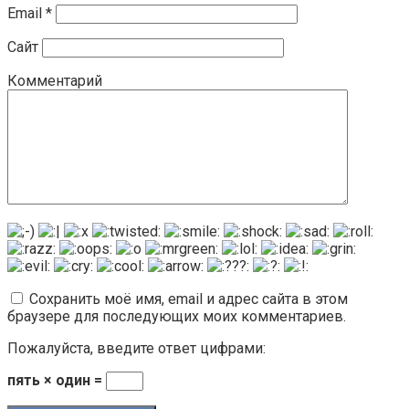
Email
*
Сайт
Комментарий
Сохранить моё имя, email и адрес сайта в этом
браузере для последующих моих комментариев.
Пожалуйста, введите ответ цифрами:
пять × один =