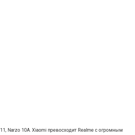
11, Narzo 10A. Xiaomi превосходит Realme с огромным