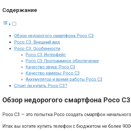
Содержание
Обзор недорогого смартфона Poco C3
Poco C3: Внешний вид
Poco C3: Особенности
Poco C3: Интерфейс
Poco C3: Программное обеспечение
Качество звука: Poco C3
Качество камеры: Poco C3
Аккумулятор и время работы Poco C3
Стоит ли купить Poco C3?
Обзор недорогого смартфона Poco C3
Poco C3 — это попытка Poco создать смартфон начального
Итак вы хотите купить телефон с бюджетом не более 9000