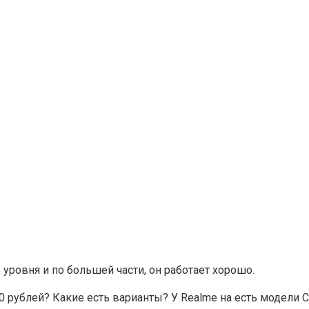
 уровня и по большей части, он работает хорошо.
 рублей? Какие есть варианты? У Realme на есть модели C