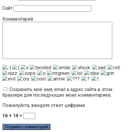
Сайт
Комментарий
Сохранить моё имя, email и адрес сайта в этом
браузере для последующих моих комментариев.
Пожалуйста, введите ответ цифрами:
16 + 14 =