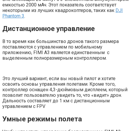
емкостью 2000 мАч. Этот показатель соответствует
некоторыми из лучших квадрокоптеров, таких как
DJI
Phantom 3
.
Дистанционное управление
В то время как большинство дронов такого размера
поставляются с управлением по мобильному
приложению, FIMI A3 является единственным с
выделенным полноразмерным контроллером.
Это лучший вариант, если вы новый пилот и хотите
освоить основы управления полетами. Кроме того,
контроллер оснащен 4,3-дюймовым дисплеем, который
позволит пользователю увидеть то, что «видит» дрон.
Дальность составляет до 1 км с дистанционным
управлением с FPV
Умные режимы полета