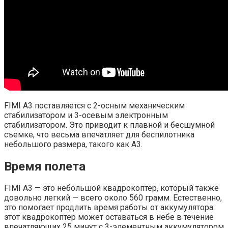
FIMI A3 поставляется с 2-осным механическим
стабилизатором и 3-осевым электронным
стабилизатором. Это приводит к плавной и бесшумной
съемке, что весьма впечатляет для беспилотника
небольшого размера, такого как A3.
Время полета
FIMI A3 — это небольшой квадрокоптер, который также
довольно легкий — всего около 560 грамм. Естественно,
это помогает продлить время работы от аккумулятора:
этот квадрокоптер может оставаться в небе в течение
впечатляющих 25 минут с 3-элементным аккумулятором