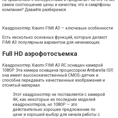
самое соотношение цены и качества, что и смартфоны
компании? Давайте разберемся.
Квадрокоптер Xiaomi FIMI A3 — ключевые особенности:
Есть несколько основных функций, которые делают
FIMI A3 популярным вариантом для начинающих.
Full HD аэрофотосъемка
Квадрокоптер Xiaomi FIMI A3 RC оснащен камерой
1080P. Эта камера оснащена процессором Ambarella ISP,
она имеет высококачественный CMOS-датчик и
способна передавать качественные изображения и
отснятый материал.
Этот квадрокоптер не поставляется с камерой
4K, как некоторые из последних моделей
квадрокоптеров, но 1080P — это
действительно хорошее предложение по
цене и хорошей выбор для начала работы с