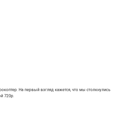
окоптер. На первый взгляд кажется, что мы столкнулись
й 720p.