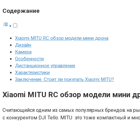
Содержание
Xiaomi MITU RC обзор модели мини дрона
Дизайн
Камера
Особенности
Дистанционное управление
Характеристики
Заключение. Стоит ли покупать Xiaomi MITU?
Xiaomi MITU RC обзор модели мини д
Считающийся одним из самых популярных брендов на рын
с конкурентом DJI Tello. MITU это тоже компактный и м