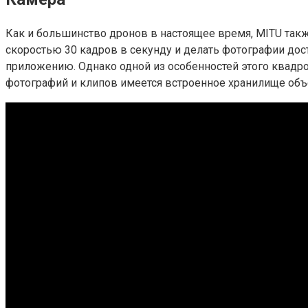
Как и большинство дронов в настоящее время, MITU такж
скоростью 30 кадров в секунду и делать фотографии дос
приложению. Однако одной из особенностей этого квадро
фотографий и клипов имеется встроенное хранилище объ