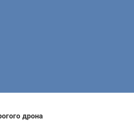
рогого дрона