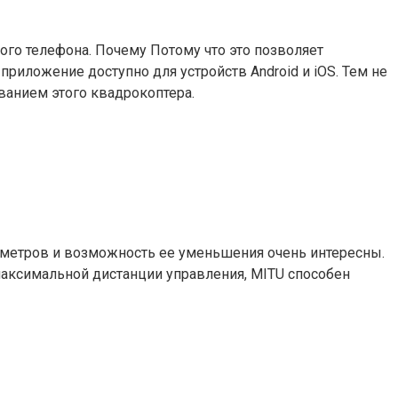
ого телефона. Почему Потому что это позволяет
приложение доступно для устройств Android и iOS. Тем не
ванием этого квадрокоптера.
5 метров и возможность ее уменьшения очень интересны.
 максимальной дистанции управления, MITU способен