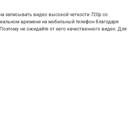
на записывать видео высокой четкости 720p со
 реальном времени на мобильный телефон благодаря
Поэтому не ожидайте от него качественного видео. Для