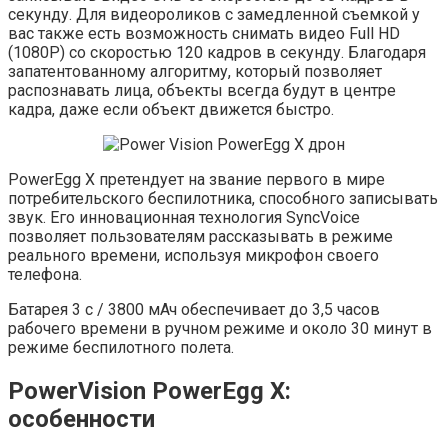
секунду. Для видеороликов с замедленной съемкой у
вас также есть возможность снимать видео Full HD
(1080P) со скоростью 120 кадров в секунду. Благодаря
запатентованному алгоритму, который позволяет
распознавать лица, объекты всегда будут в центре
кадра, даже если объект движется быстро.
PowerEgg X претендует на звание первого в мире
потребительского беспилотника, способного записывать
звук. Его инновационная технология SyncVoice
позволяет пользователям рассказывать в режиме
реального времени, используя микрофон своего
телефона.
Батарея 3 с / 3800 мАч обеспечивает до 3,5 часов
рабочего времени в ручном режиме и около 30 минут в
режиме беспилотного полета.
PowerVision PowerEgg X:
особенности