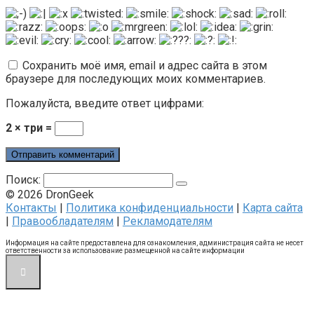
Сохранить моё имя, email и адрес сайта в этом
браузере для последующих моих комментариев.
Пожалуйста, введите ответ цифрами:
2 × три =
Поиск:
© 2026 DronGeek
Контакты
|
Политика конфиденциальности
|
Карта сайта
|
Правообладателям
|
Рекламодателям
Информация на сайте предоставлена для ознакомления, администрация сайта не несет
ответственности за использование размещенной на сайте информации