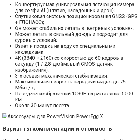
Конвертируемая универсальная летающая камера
для селфи AI (штатив, наладонник и дрон);
Спутниковая система позиционирования GNSS (GPS
+ ГЛОНАСС);
Он может стабильно летать в ветреных условиях;
Может летать в сильный дождь и подходит для
суровых условий;
Взлет и посадка на воду со специальными
накладками
4K (3840 × 2160) со скоростью до 60 кадров в
секунду (1 / 2,8-дюймовый CMOS-датчик
изображения);
3-х осевая механическая стабилизация;
Максимальная скорость передачи видео до 75
Мбит / с;
Передача изображений 1080P на расстояние 6000
км
Около 30 минут полета.
Варианты комплектации и стоимость