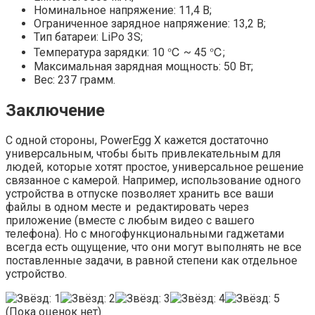
Номинальное напряжение: 11,4 В;
Ограниченное зарядное напряжение: 13,2 В;
Тип батареи: LiPo 3S;
Температура зарядки: 10 ℃ ~ 45 ℃;
Максимальная зарядная мощность: 50 Вт;
Вес: 237 грамм.
Заключение
С одной стороны, PowerEgg X кажется достаточно
универсальным, чтобы быть привлекательным для
людей, которые хотят простое, универсальное решение
связанное с камерой. Например, использование одного
устройства в отпуске позволяет хранить все ваши
файлы в одном месте и редактировать через
приложение (вместе с любым видео с вашего
телефона). Но с многофункциональными гаджетами
всегда есть ощущение, что они могут выполнять не все
поставленные задачи, в равной степени как отдельное
устройство.
(Пока оценок нет)