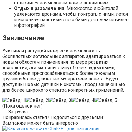
становится возможным новое понимание.
Отдых и развлечения.
Множество любителей
увлекаются дронами, чтобы поиграть с ними, летая
и используя многими способами для съемки видео
и фотографий.
Заключение
Учитывая растущий интерес и возможность
беспилотных летательных аппаратов адаптироваться к
новым областям применения по мере развития
технологий, эти машины станут более надежными,
способными приспосабливаться к более тяжелым
грузам и более длительному времени полета. Будут
доступны новые датчики и системы, предназначенные
для более широкого спектра конкретных применений.
(Пока оценок нет)
Загрузка...
Понравилась статья? Поделиться с друзьями:
Вам также может быть интересно