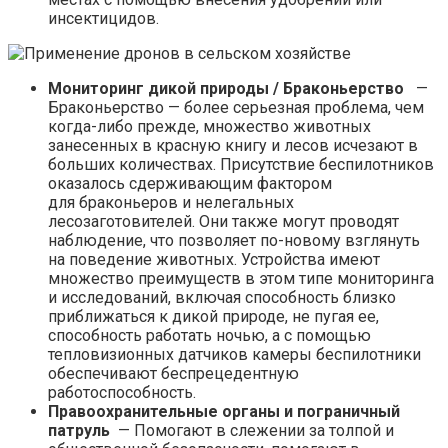
инсектицидов.
Мониторинг дикой природы / Браконьерство
—
Браконьерство — более серьезная проблема, чем
когда-либо прежде, множество животных
занесенных в красную книгу и лесов исчезают в
больших количествах. Присутствие беспилотников
оказалось сдерживающим фактором
для браконьеров и нелегальных
лесозаготовителей. Они также могут проводят
наблюдение, что позволяет по-новому взглянуть
на поведение животных. Устройства имеют
множество преимуществ в этом типе мониторинга
и исследований, включая способность близко
приближаться к дикой природе, не пугая ее,
способность работать ночью, а с помощью
тепловизионных датчиков камеры беспилотники
обеспечивают беспрецедентную
работоспособность.
Правоохранительные органы и пограничный
патруль
— Помогают в слежении за толпой и