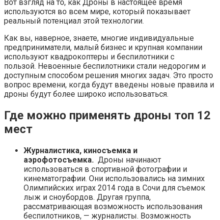
Вот взгляд на то, как Дроны в настоящее время
используются во всем мире, который показывает
реальный потенциал этой технологии.
Как вы, наверное, знаете, многие индивидуальные
предприниматели, малый бизнес и крупная компании
используют квадрокоптеры и беспилотники с
пользой. Невоенные беспилотники стали недорогим и
доступным способом решения многих задач. Это просто
вопрос времени, когда будут введены новые правила и
дроны будут более широко использоваться.
Где можно применять дроны топ 12
мест
Журналистика, киносъемка и
аэрофотосъемка.
Дроны начинают
использоваться в спортивной фотографии и
кинематографии. Они использовались на зимних
Олимпийских играх 2014 года в Сочи для съемок
лыж и сноубордов. Другая группа,
рассматривающая возможность использования
беспилотников, — журналисты. Возможность