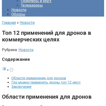
Принтеры и МФУ
Телевизоры
Новости
Обзоры
Главная
»
Новости
Топ 12 применений для дронов в
коммерческих целях
Рубрика:
Новости
Содержание
Области применения для дронов
Где можно применять дроны топ 12 мест
Заключение
Области применения для дронов