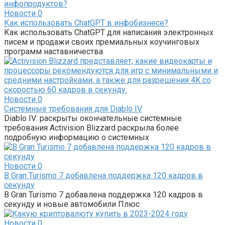
Новости
0
Как использовать ChatGPT в инфобизнесе?
Как использовать ChatGPT для написания электронных
писем и продажи своих премиальных коучинговых
программ наставничества
Новости
0
Системные требования для Diablo IV
Diablo IV: раскрыты окончательные системные
требования Activision Blizzard раскрыла более
подробную информацию о системных
Новости
0
В Gran Turismo 7 добавлена ​​поддержка 120 кадров в
секунду
В Gran Turismo 7 добавлена ​​поддержка 120 кадров в
секунду и новые автомобили Плюс
Новости
0