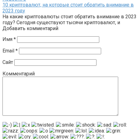
10 криптовалют, на которые стоит обратить внимание в
2023 году
На какие криптовалюты стоит обратить внимание в 2023
году? Сегодня существуют тысячи криптовалют, и
Добавить комментарий
Имя
*
Email
*
Сайт
Комментарий