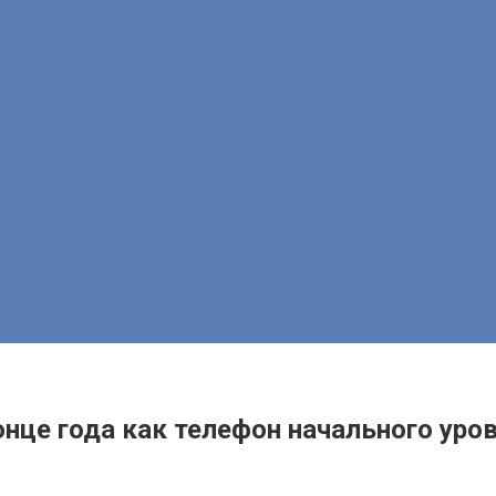
онце года как телефон начального уро