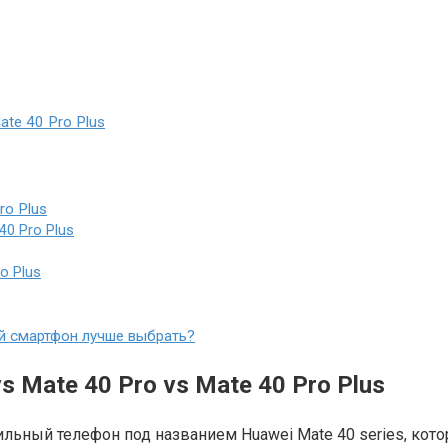
ate 40 Pro Plus
ro Plus
40 Pro Plus
o Plus
кой смартфон лучше выбрать?
 Mate 40 Pro vs Mate 40 Pro Plus
ьный телефон под названием Huawei Mate 40 series, кото