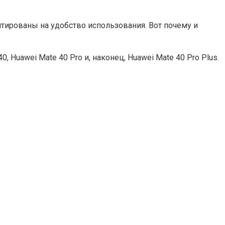
тированы на удобство использования. Вот почему и
Huawei Mate 40 Pro и, наконец, Huawei Mate 40 Pro Plus.