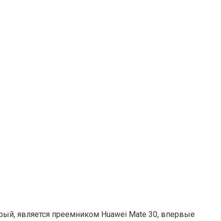
рый, является преемником Huawei Mate 30, впервые