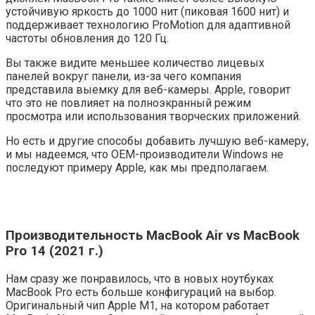
устойчивую яркость до 1000 нит (пиковая 1600 нит) и
поддерживает технологию ProMotion для адаптивной
частоты обновления до 120 Гц.
Вы также видите меньшее количество лицевых
панелей вокруг панели, из-за чего компания
представила выемку для веб-камеры. Apple, говорит
что это не повлияет на полноэкранный режим
просмотра или использования творческих приложений.
Но есть и другие способы добавить лучшую веб-камеру,
и мы надеемся, что OEM-производители Windows не
последуют примеру Apple, как мы предполагаем.
Производительность MacBook Air vs MacBook
Pro 14 (2021 г.)
Нам сразу же понравилось, что в новых ноутбуках
MacBook Pro есть больше конфигураций на выбор.
Оригинальный чип Apple M1, на котором работает