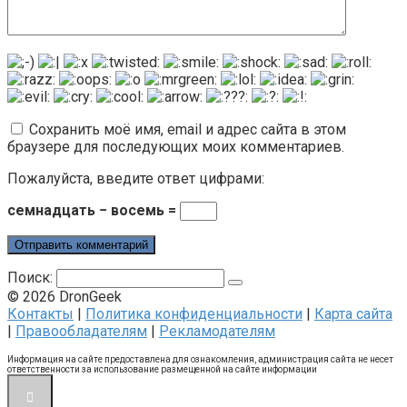
Сохранить моё имя, email и адрес сайта в этом
браузере для последующих моих комментариев.
Пожалуйста, введите ответ цифрами:
семнадцать − восемь =
Поиск:
© 2026 DronGeek
Контакты
|
Политика конфиденциальности
|
Карта сайта
|
Правообладателям
|
Рекламодателям
Информация на сайте предоставлена для ознакомления, администрация сайта не несет
ответственности за использование размещенной на сайте информации