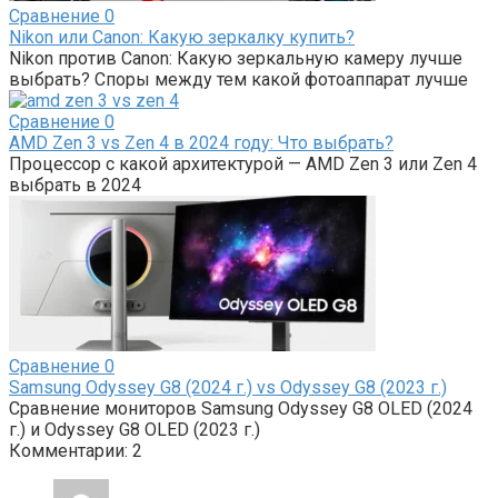
Сравнение
0
Nikon или Canon: Какую зеркалку купить?
Nikon против Canon: Какую зеркальную камеру лучше
выбрать? Споры между тем какой фотоаппарат лучше
Сравнение
0
AMD Zen 3 vs Zen 4 в 2024 году: Что выбрать?
Процессор с какой архитектурой — AMD Zen 3 или Zen 4
выбрать в 2024
Сравнение
0
Samsung Odyssey G8 (2024 г.) vs Odyssey G8 (2023 г.)
Сравнение мониторов Samsung Odyssey G8 OLED (2024
г.) и Odyssey G8 OLED (2023 г.)
Комментарии: 2