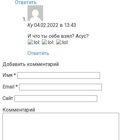
Ответить
Ky
04.02.2022 в 13:43
И что ты себе взял? Асус?
Ответить
Добавить комментарий
Имя
*
Email
*
Сайт
Комментарий