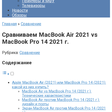
Принтеры и МФУ
Телевизоры
Новости
Обзоры
Главная
»
Сравнение
Сравниваем MacBook Air 2021 vs
MacBook Pro 14 2021 г.
Рубрика:
Сравнение
Содержание
Apple MacBook Air (2021) или MacBook Pro 14 (2021):
какой из них купить?
MacBook Air vs MacBook Pro 14 (2021 г.):
Технические характеристики
MacBook Air против MacBook Pro 14 (2021 г.):
дизайн и порты
Экран MacBook Air против MacBook Pro 14 (2021