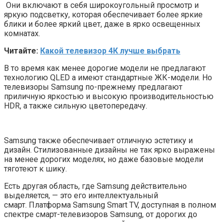
Они включают в себя широкоугольный просмотр и
яркую подсветку, которая обеспечивает более яркие
блики и более яркий цвет, даже в ярко освещенных
комнатах.
Читайте:
Какой телевизор 4К лучше выбрать
В то время как менее дорогие модели не предлагают
технологию QLED а имеют стандартные ЖК-модели. Но
телевизоры Samsung по-прежнему предлагают
приличную яркостью и высокую производительностью
HDR, а также сильную цветопередачу.
Samsung также обеспечивает отличную эстетику и
дизайн. Стилизованные дизайны не так ярко выражены
на менее дорогих моделях, но даже базовые модели
тяготеют к шику.
Есть другая область, где Samsung действительно
выделяется, — это его интеллектуальный
смарт. Платформа Samsung Smart TV, доступная в полном
спектре смарт-телевизоров Samsung, от дорогих до