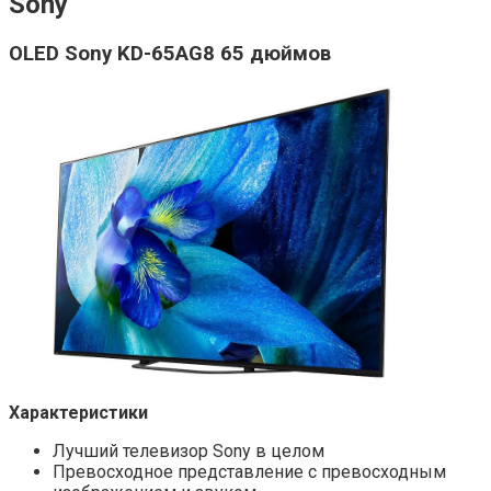
Sony
OLED Sony KD-65AG8 65 дюймов
Характеристики
Лучший телевизор Sony в целом
Превосходное представление с превосходным