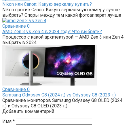
Nikon или Canon: Какую зеркалку купить?
Nikon против Canon: Какую зеркальную камеру лучше
выбрать? Споры между тем какой фотоаппарат лучше
Сравнение
0
AMD Zen 3 vs Zen 4 в 2024 году: Что выбрать?
Процессор с какой архитектурой — AMD Zen 3 или Zen 4
выбрать в 2024
Сравнение
0
Samsung Odyssey G8 (2024 г.) vs Odyssey G8 (2023 г.)
Сравнение мониторов Samsung Odyssey G8 OLED (2024
г.) и Odyssey G8 OLED (2023 г.)
Добавить комментарий
Имя
*