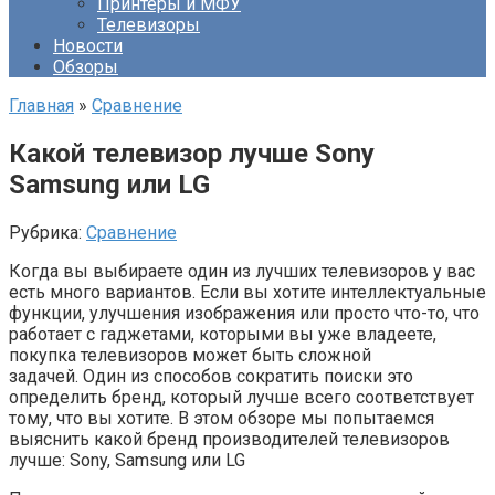
Принтеры и МФУ
Телевизоры
Новости
Обзоры
Главная
»
Сравнение
Какой телевизор лучше Sony
Samsung или LG
Рубрика:
Сравнение
Когда вы выбираете один из лучших телевизоров у вас
есть много вариантов. Если вы хотите интеллектуальные
функции, улучшения изображения или просто что-то, что
работает с гаджетами, которыми вы уже владеете,
покупка телевизоров может быть сложной
задачей. Один из способов сократить поиски это
определить бренд, который лучше всего соответствует
тому, что вы хотите. В этом обзоре мы попытаемся
выяснить какой бренд производителей телевизоров
лучше: Sony, Samsung или LG