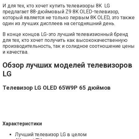
И для тех, кто хочет купить телевизоры 8K LG
предлагает 88-дюймовый Z9 8K OLED-телевизор,
который является не только первым 8K OLED, это также
один из лучших дисплеев на сегодняшний день.
В конце концов LG-это лучший телевизионный бренд
для тех, кто хочет получить как высококачественную
производительность, так и солидное соотношение цены
и качества.
Обзор лучших моделей телевизоров
LG
Телевизор LG OLED 65W9P 65 дюймов
Характеристики
Лучший телевизор LG в целом