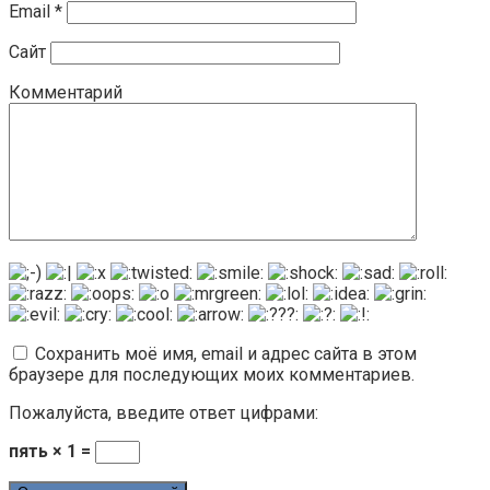
Email
*
Сайт
Комментарий
Сохранить моё имя, email и адрес сайта в этом
браузере для последующих моих комментариев.
Пожалуйста, введите ответ цифрами:
пять × 1 =