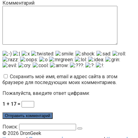
Комментарий
Сохранить моё имя, email и адрес сайта в этом
браузере для последующих моих комментариев.
Пожалуйста, введите ответ цифрами:
1 + 17 =
Поиск:
© 2026 DronGeek