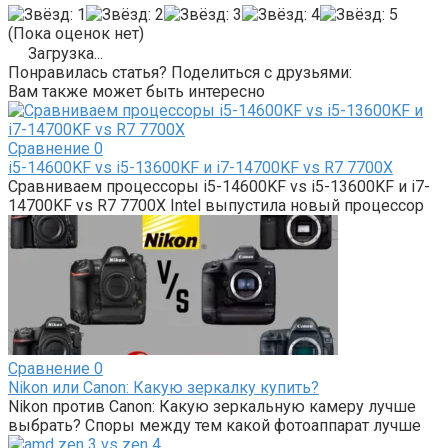
(Пока оценок нет)
Загрузка...
Понравилась статья? Поделиться с друзьями:
Вам также может быть интересно
Сравнение
0
i5-14600KF vs i5-13600KF и i7-14700KF vs R7 7700X
Сравниваем процессоры i5-14600KF vs i5-13600KF и i7-
14700KF vs R7 7700X Intel выпустила новый процессор
Сравнение
0
Nikon или Canon: Какую зеркалку купить?
Nikon против Canon: Какую зеркальную камеру лучше
выбрать? Споры между тем какой фотоаппарат лучше