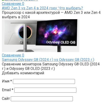
Сравнение
0
AMD Zen 3 vs Zen 4 в 2024 году: Что выбрать?
Процессор с какой архитектурой — AMD Zen 3 или Zen 4
выбрать в 2024
Сравнение
0
Samsung Odyssey G8 (2024 г.) vs Odyssey G8 (2023 г.)
Сравнение мониторов Samsung Odyssey G8 OLED (2024
г.) и Odyssey G8 OLED (2023 г.)
Добавить комментарий
Имя
*
Email
*
Сайт