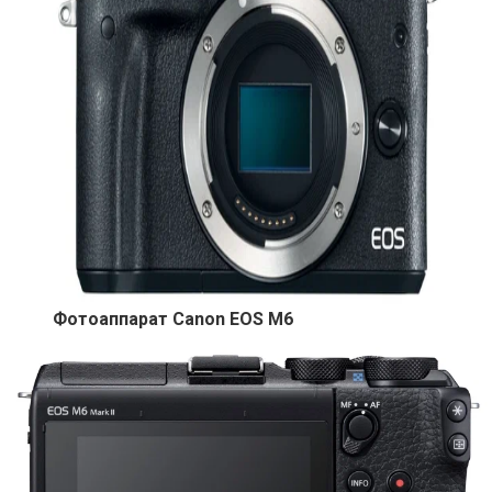
Фотоаппарат Canon EOS M6