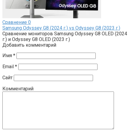
Сравнение
0
Samsung Odyssey G8 (2024 г.) vs Odyssey G8 (2023 г.)
Сравнение мониторов Samsung Odyssey G8 OLED (2024
г.) и Odyssey G8 OLED (2023 г.)
Добавить комментарий
Имя
*
Email
*
Сайт
Комментарий