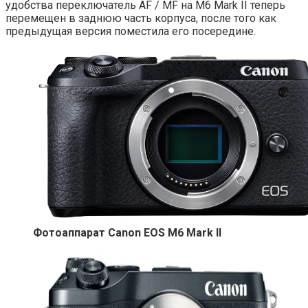
удобства переключатель AF / MF на M6 Mark II теперь
перемещен в заднюю часть корпуса, после того как
предыдущая версия поместила его посередине.
Фотоаппарат Canon EOS M6 Mark II