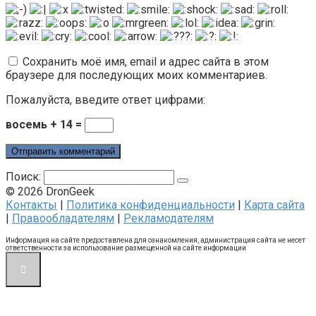
Сохранить моё имя, email и адрес сайта в этом
браузере для последующих моих комментариев.
Пожалуйста, введите ответ цифрами:
восемь + 14 =
Поиск:
© 2026 DronGeek
Контакты
|
Политика конфиденциальности
|
Карта сайта
|
Правообладателям
|
Рекламодателям
Информация на сайте предоставлена для ознакомления, администрация сайта не несет
ответственности за использование размещенной на сайте информации