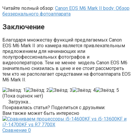
Читайте полный обзор:
Canon EOS M6 Mark II body: Обзор
беззеркального фотоаппарата
Заключение
Благодаря множеству функций предлагаемых Canon
EOS M6 Mark II это камера является привлекательным
предложением для начинающих или
полупрофессиональных фотографов и
видеооператоров. Тем не менее модель Canon EOS M6
значительно снизилась в цене и ее стоит рассмотреть
тем кто не располагает средствами на фотоаппарата EOS
M6 Mark II.
(Пока оценок нет)
Загрузка...
Понравилась статья? Поделиться с друзьями:
Вам также может быть интересно
Сравнение
0