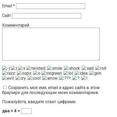
Email
*
Сайт
Комментарий
Сохранить моё имя, email и адрес сайта в этом
браузере для последующих моих комментариев.
Пожалуйста, введите ответ цифрами:
два × 4 =