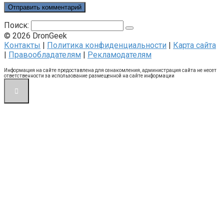
Поиск:
© 2026 DronGeek
Контакты
|
Политика конфиденциальности
|
Карта сайта
|
Правообладателям
|
Рекламодателям
Информация на сайте предоставлена для ознакомления, администрация сайта не несет
ответственности за использование размещенной на сайте информации