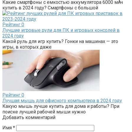
Какие смартфоны с емкостью аккумулятора 6000 мАч
купить в 2024 году? Смартфоны с большой
Рейтинг
0
Лучшие игровые рули для ПК и игровых консолей в
2024 году
Какой руль для игр купить? Гонки на машинах — это
игры, в которых даже
Рейтинг
0
Лучшая мышь для офисного компьютера в 2024 году
Какую мышь лучше купить для дома и работы? При
поиске лучшей рабочей мыши нужно
Добавить комментарий
Имя
*