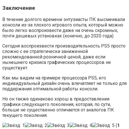
Заключение
В течение долгого времени энтузиасты ПК высмеивали
консоли из-за плохого игрового опыта, который можно
было легко воспроизвести даже на очень скромных,
почти дешевых установках (конечно, до 2020 года).
Сегодня воспроизвести производительность PS5 просто
сложно с ее стратегически заниженной
рекомендованной розничной ценой, даже если
нынешнего кризиса графических процессоров не
существует.
Как мы видим на примере процессора PS5, его
индивидуальный дизайн очень впечатляет не только для
поддержания оптимальной работы консоли.
Но он также одинаково хорош в предоставлении
графики следующего поколения, которая, по сути,
больше не существенно отличается от аналогов ПК
текущего поколения.
(
1