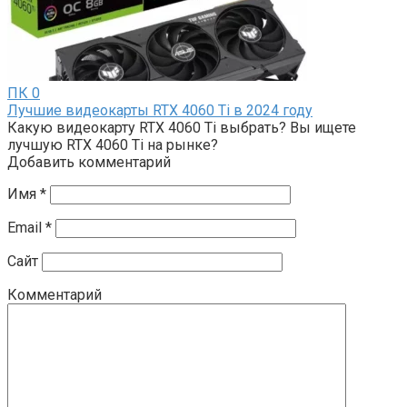
ПК
0
Лучшие видеокарты RTX 4060 Ti в 2024 году
Какую видеокарту RTX 4060 Ti выбрать? Вы ищете
лучшую RTX 4060 Ti на рынке?
Добавить комментарий
Имя
*
Email
*
Сайт
Комментарий