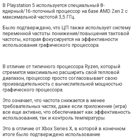
В Playstation 5 используется специальный 8-
ядерный/16-поточный процессор на базе AMD Zen 2 с
максимальной частотой 3,5 ГГц.
Было подтверждено, что ЦП также использует систему
переменной частоты понижения/повышения тактовой
частоты, которая фокусируется на эффективности
использования графического процессора.
В отличие от типичного процессора Ryzen, который
стремится максимально расширить свой тепловой
диапазон, процессор просто согласовывает свою
производительность с вычислительной мощностью
графического процессора.
Это означает, что частота снижается в менее
требовательных частях, даже если приложение (игра)
все еще активно, что обеспечивает как эффективность
использования, так и контроль температуры.
Это в отличие от Xbox Series X, в которой в конечном
итоге было подтверждено использование