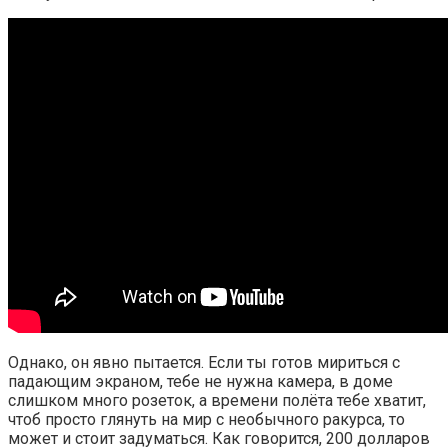
Однако, он явно пытается. Если ты готов мириться с
падающим экраном, тебе не нужна камера, в доме
слишком много розеток, а времени полёта тебе хватит,
чтоб просто глянуть на мир с необычного ракурса, то
может и стоит задуматься. Как говорится, 200 долларов