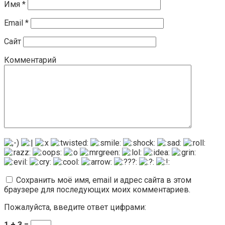
Имя
*
Email
*
Сайт
Комментарий
Сохранить моё имя, email и адрес сайта в этом
браузере для последующих моих комментариев.
Пожалуйста, введите ответ цифрами:
1 + 3 =