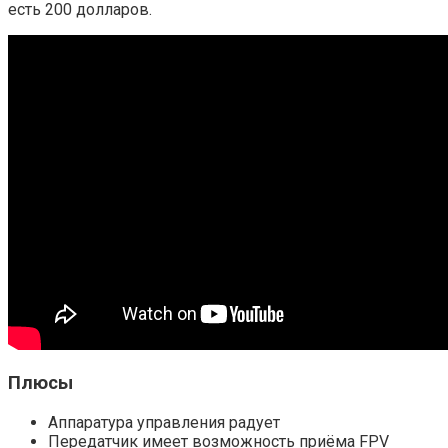
есть 200 долларов.
Плюсы
Аппаратура управления радует
Передатчик имеет возможность приёма FPV