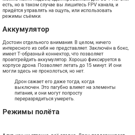
есть, но в таком случае вы лишитесь FPV канала, и
придётся управлять на ощупь, или использовать
режимы съёмки.
Аккумулятор
Достоин отдельного внимания. В целом, ничего
интересного из себя не представляет. Заключён в бокс,
имеет Т-образный коннектор, что позволяет
проапгрейдить аккумулятор. Хорошо фиксируется в
корпусе дрона. Позволяет летать до 15 минут. И они
могли здесь не проколоться, но нет.
Дрон сажает его даже тогда, когда
выключен. Это пагубно влияет на элементы
питания, и они могут попросту
переразрядиться умереть.
Режимы полёта