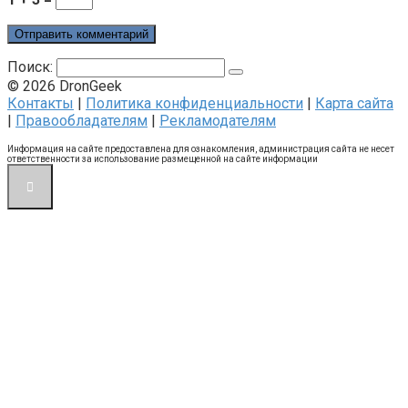
Поиск:
© 2026 DronGeek
Контакты
|
Политика конфиденциальности
|
Карта сайта
|
Правообладателям
|
Рекламодателям
Информация на сайте предоставлена для ознакомления, администрация сайта не несет
ответственности за использование размещенной на сайте информации