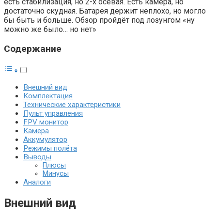
есть стабилизация, но 2-х осевая. Есть камера, но
достаточно скудная. Батарея держит неплохо, но могло
бы быть и больше. Обзор пройдёт под лозунгом «ну
можно же было… но нет»
Содержание
Внешний вид
Комплектация
Технические характеристики
Пульт управления
FPV монитор
Камера
Аккумулятор
Режимы полёта
Выводы
Плюсы
Минусы
Аналоги
Внешний вид