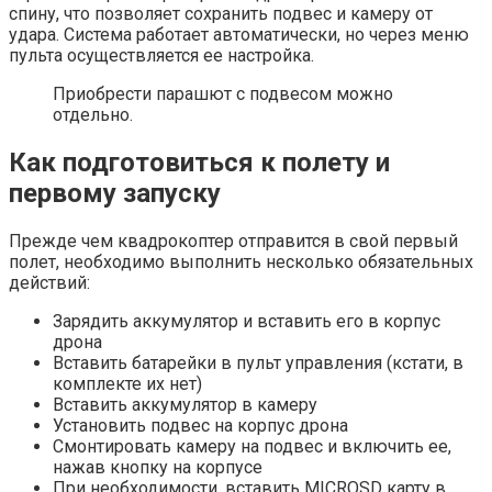
спину, что позволяет сохранить подвес и камеру от
удара. Система работает автоматически, но через меню
пульта осуществляется ее настройка.
Приобрести парашют с подвесом можно
отдельно.
Как подготовиться к полету и
первому запуску
Прежде чем квадрокоптер отправится в свой первый
полет, необходимо выполнить несколько обязательных
действий:
Зарядить аккумулятор и вставить его в корпус
дрона
Вставить батарейки в пульт управления (кстати, в
комплекте их нет)
Вставить аккумулятор в камеру
Установить подвес на корпус дрона
Смонтировать камеру на подвес и включить ее,
нажав кнопку на корпусе
При необходимости, вставить MICROSD карту в