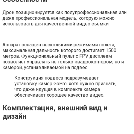
Дрон позиционируется как полупрофессиональная или
даже профессиональная модель, которую можно
использовать для качественной видео съемки.
Аппарат оснащен несколькими режимами полета,
максимальная дальность которого достигает 1500
метров. Функциональный пульт с FPV дисплеем
позволяет управлять не только квадрокоптером, но и
камерой, устанавливаемой на подвес.
Конструкция подвеса подразумевает
установку камер GoPro, хотя нужно признать,
что даже идущая в комплекте камера
обеспечивает хорошее качество видео.
Комплектация, внешний вид и
дизайн