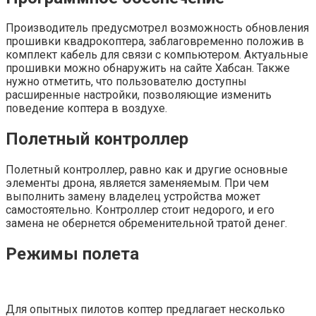
Производитель предусмотрел возможность обновления
прошивки квадрокоптера, заблаговременно положив в
комплект кабель для связи с компьютером. Актуальные
прошивки можно обнаружить на сайте Хабсан. Также
нужно отметить, что пользователю доступны
расширенные настройки, позволяющие изменить
поведение коптера в воздухе.
Полетный контроллер
Полетный контроллер, равно как и другие основные
элементы дрона, является заменяемым. При чем
выполнить замену владелец устройства может
самостоятельно. Контроллер стоит недорого, и его
замена не обернется обременительной тратой денег.
Режимы полета
Для опытных пилотов коптер предлагает несколько