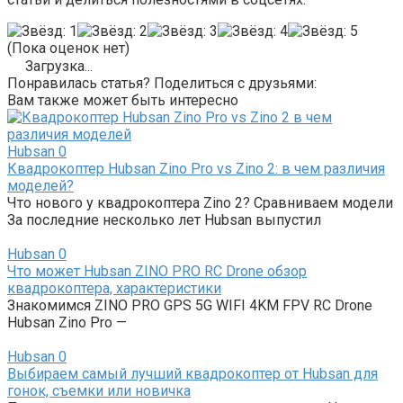
(Пока оценок нет)
Загрузка...
Понравилась статья? Поделиться с друзьями:
Вам также может быть интересно
Hubsan
0
Квадрокоптер Hubsan Zino Pro vs Zino 2: в чем различия
моделей?
Что нового у квадрокоптера Zino 2? Сравниваем модели
За последние несколько лет Hubsan выпустил
Hubsan
0
Что может Hubsan ZINO PRO RC Drone обзор
квадрокоптера, характеристики
Знакомимся ZINO PRO GPS 5G WIFI 4KM FPV RC Drone
Hubsan Zino Pro —
Hubsan
0
Выбираем самый лучший квадрокоптер от Hubsan для
гонок, съемки или новичка