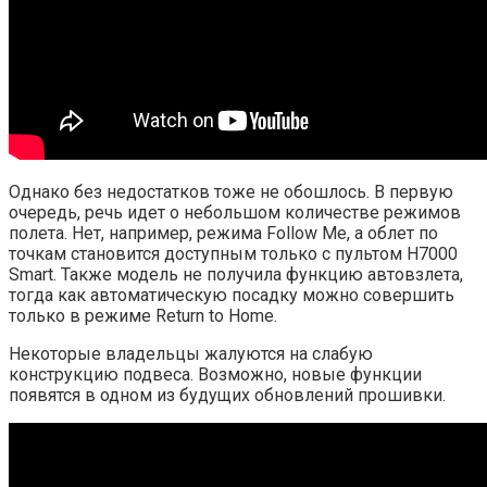
Однако без недостатков тоже не обошлось. В первую
очередь, речь идет о небольшом количестве режимов
полета. Нет, например, режима Follow Me, а облет по
точкам становится доступным только с пультом H7000
Smart. Также модель не получила функцию автовзлета,
тогда как автоматическую посадку можно совершить
только в режиме Return to Home.
Некоторые владельцы жалуются на слабую
конструкцию подвеса. Возможно, новые функции
появятся в одном из будущих обновлений прошивки.