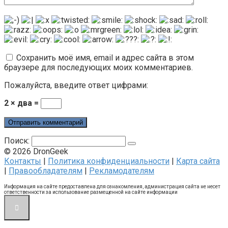
Сохранить моё имя, email и адрес сайта в этом
браузере для последующих моих комментариев.
Пожалуйста, введите ответ цифрами:
2 × два =
Поиск:
© 2026 DronGeek
Контакты
|
Политика конфиденциальности
|
Карта сайта
|
Правообладателям
|
Рекламодателям
Информация на сайте предоставлена для ознакомления, администрация сайта не несет
ответственности за использование размещенной на сайте информации