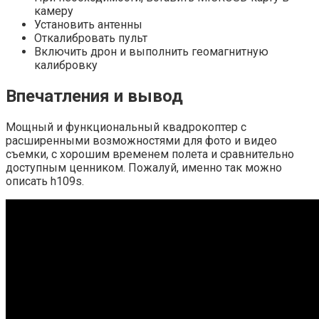
камеру
Установить антенны
Откалибровать пульт
Включить дрон и выполнить геомагнитную
калибровку
Впечатления и вывод
Мощный и функциональный квадрокоптер с
расширенными возможностями для фото и видео
съемки, с хорошим временем полета и сравнительно
доступным ценником. Пожалуй, именно так можно
описать h109s.