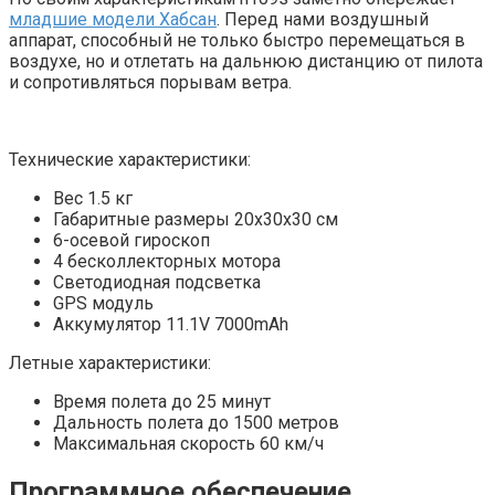
младшие модели Хабсан
. Перед нами воздушный
аппарат, способный не только быстро перемещаться в
воздухе, но и отлетать на дальнюю дистанцию от пилота
и сопротивляться порывам ветра.
Технические характеристики:
Вес 1.5 кг
Габаритные размеры 20х30х30 см
6-осевой гироскоп
4 бесколлекторных мотора
Светодиодная подсветка
GPS модуль
Аккумулятор 11.1V 7000mAh
Летные характеристики:
Время полета до 25 минут
Дальность полета до 1500 метров
Максимальная скорость 60 км/ч
Программное обеспечение