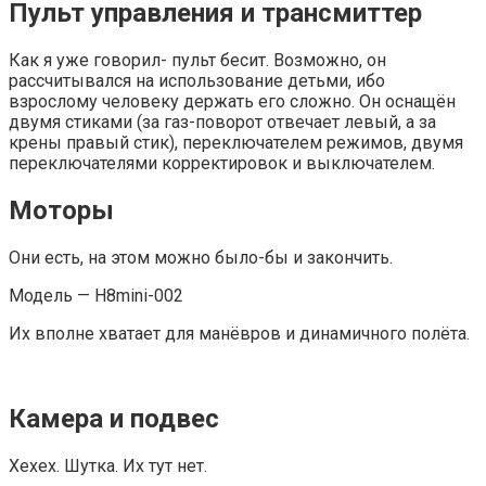
Пульт управления и трансмиттер
Как я уже говорил- пульт бесит. Возможно, он
рассчитывался на использование детьми, ибо
взрослому человеку держать его сложно. Он оснащён
двумя стиками (за газ-поворот отвечает левый, а за
крены правый стик), переключателем режимов, двумя
переключателями корректировок и выключателем.
Моторы
Они есть, на этом можно было-бы и закончить.
Модель — H8mini-002
Их вполне хватает для манёвров и динамичного полёта.
Камера и подвес
Хехех. Шутка. Их тут нет.