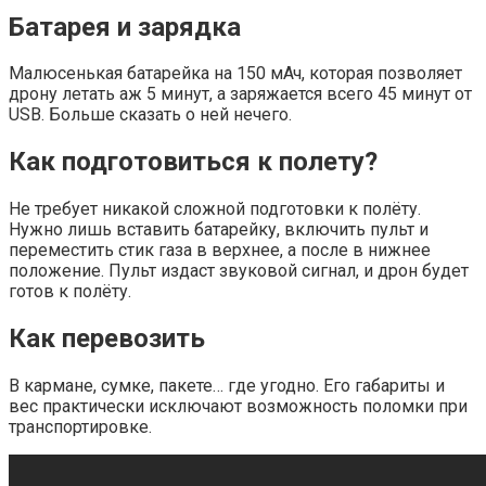
Батарея и зарядка
Малюсенькая батарейка на 150 мАч, которая позволяет
дрону летать аж 5 минут, а заряжается всего 45 минут от
USB. Больше сказать о ней нечего.
Как подготовиться к полету?
Не требует никакой сложной подготовки к полёту.
Нужно лишь вставить батарейку, включить пульт и
переместить стик газа в верхнее, а после в нижнее
положение. Пульт издаст звуковой сигнал, и дрон будет
готов к полёту.
Как перевозить
В кармане, сумке, пакете… где угодно. Его габариты и
вес практически исключают возможность поломки при
транспортировке.