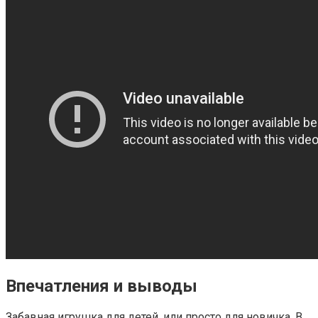
Впечатления и выводы
Забавная игрушка для детей, или просто для новичка. В