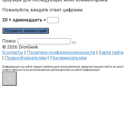
Пожалуйста, введите ответ цифрами:
20 + одиннадцать =
Поиск:
© 2026 DronGeek
Контакты
|
Политика конфиденциальности
|
Карта сайта
|
Правообладателям
|
Рекламодателям
Информация на сайте предоставлена для ознакомления, администрация сайта не несет
ответственности за использование размещенной на сайте информации