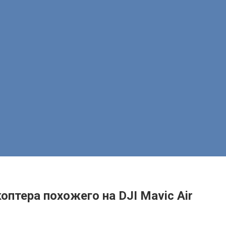
коптера похожего на DJI Mavic Air