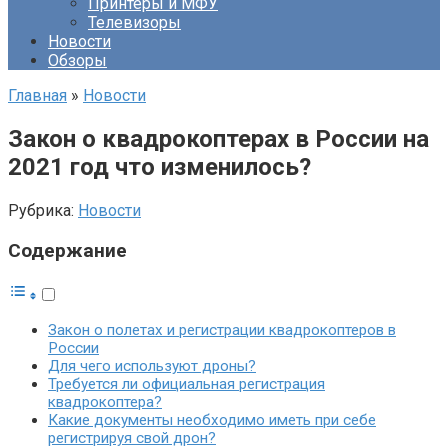
Принтеры и МФУ
Телевизоры
Новости
Обзоры
Главная
»
Новости
Закон о квадрокоптерах в России на
2021 год что изменилось?
Рубрика:
Новости
Содержание
Закон о полетах и регистрации квадрокоптеров в
России
Для чего используют дроны?
Требуется ли официальная регистрация
квадрокоптера?
Какие документы необходимо иметь при себе
регистрируя свой дрон?