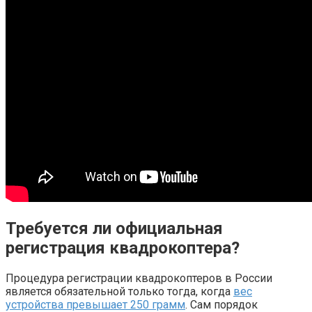
Требуется ли официальная
регистрация квадрокоптера?
Процедура регистрации квадрокоптеров в России
является обязательной только тогда, когда
вес
устройства превышает 250 грамм
. Сам порядок