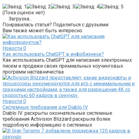
(Пока оценок нет)
Загрузка...
Понравилась статья? Поделиться с друзьями:
Вам также может быть интересно
Новости
0
Как использовать ChatGPT в инфобизнесе?
Как использовать ChatGPT для написания электронных
писем и продажи своих премиальных коучинговых
программ наставничества
Новости
0
Системные требования для Diablo IV
Diablo IV: раскрыты окончательные системные
требования Activision Blizzard раскрыла более
подробную информацию о системных