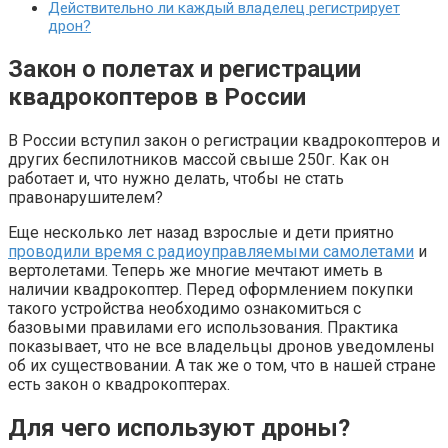
Действительно ли каждый владелец регистрирует
дрон?
Закон о полетах и регистрации
квадрокоптеров в России
В России вступил закон о регистрации квадрокоптеров и
других беспилотников массой свыше 250г. Как он
работает и, что нужно делать, чтобы не стать
правонарушителем?
Еще несколько лет назад взрослые и дети приятно
проводили время с радиоуправляемыми самолетами
и
вертолетами. Теперь же многие мечтают иметь в
наличии квадрокоптер. Перед оформлением покупки
такого устройства необходимо ознакомиться с
базовыми правилами его использования. Практика
показывает, что не все владельцы дронов уведомлены
об их существовании. А так же о том, что в нашей стране
есть закон о квадрокоптерах.
Для чего используют дроны?