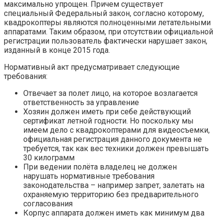
максимально упрощен. Причем существует
специальный Федеральный закон, согласно которому,
квадрокоптеры являются полноценными летательными
аппаратами. Таким образом, при отсутствии официальной
регистрации пользователь фактически нарушает закон,
изданный в конце 2015 года.
Нормативный акт предусматривает следующие
требования:
Отвечает за полет лицо, на которое возлагается
ответственность за управление
Хозяин должен иметь при себе действующий
сертификат летной годности. Но поскольку мы
имеем дело с квадрокоптерами для видеосъемки,
официальная регистрация данного документа не
требуется, так как вес техники должен превышать
30 килограмм
При ведении полёта владелец не должен
нарушать нормативные требования
законодательства – например запрет, залетать на
охраняемую территорию без предварительного
согласования
Корпус аппарата должен иметь как минимум два