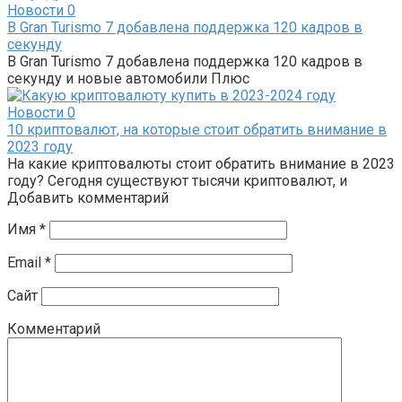
Новости
0
В Gran Turismo 7 добавлена ​​поддержка 120 кадров в
секунду
В Gran Turismo 7 добавлена ​​поддержка 120 кадров в
секунду и новые автомобили Плюс
Новости
0
10 криптовалют, на которые стоит обратить внимание в
2023 году
На какие криптовалюты стоит обратить внимание в 2023
году? Сегодня существуют тысячи криптовалют, и
Добавить комментарий
Имя
*
Email
*
Сайт
Комментарий