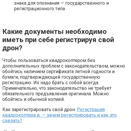
знака для опознания — государственного и
регистрационного типа
Какие документы необходимо
иметь при себе регистрируя свой
дрон?
Чтобы пользоваться квадрокоптером без
дополнительных проблем с законодательством, можно
обойтись наличием сертификата летной годности и
бумаги, подтверждающей государственную
регистрацию. Их надо брать с собой всегда.
Примечательно, что законодательство не требует
обязательного предъявления оригинала. Можно
обойтись и обычной копией.
Как зарегистрировать свой дрон:
Регистрация
квадрокоптера в — зачем регистрировать и как это
сделать?