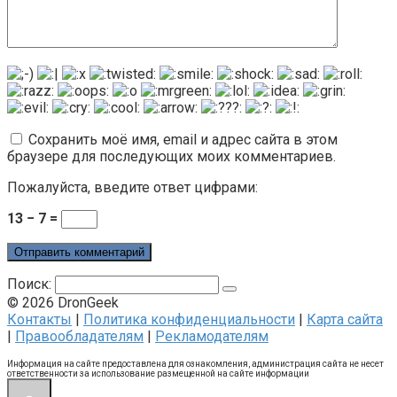
Сохранить моё имя, email и адрес сайта в этом
браузере для последующих моих комментариев.
Пожалуйста, введите ответ цифрами:
13 − 7 =
Поиск:
© 2026 DronGeek
Контакты
|
Политика конфиденциальности
|
Карта сайта
|
Правообладателям
|
Рекламодателям
Информация на сайте предоставлена для ознакомления, администрация сайта не несет
ответственности за использование размещенной на сайте информации