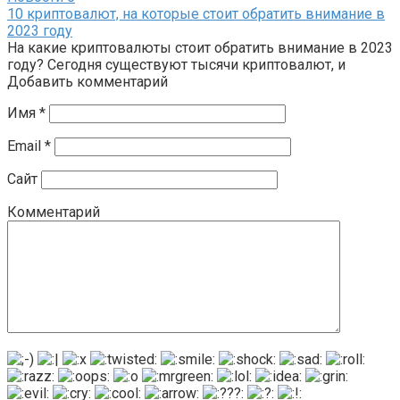
10 криптовалют, на которые стоит обратить внимание в
2023 году
На какие криптовалюты стоит обратить внимание в 2023
году? Сегодня существуют тысячи криптовалют, и
Добавить комментарий
Имя
*
Email
*
Сайт
Комментарий