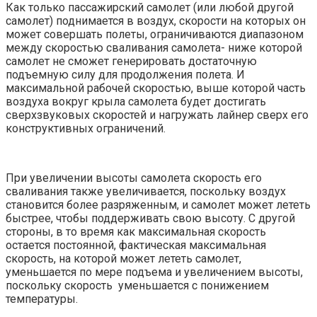
Как только пассажирский самолет (или любой другой
самолет) поднимается в воздух, скорости на которых он
может совершать полеты, ограничиваются диапазоном
между скоростью сваливания самолета- ниже которой
самолет не сможет генерировать достаточную
подъемную силу для продолжения полета. И
максимальной рабочей скоростью, выше которой часть
воздуха вокруг крыла самолета будет достигать
сверхзвуковых скоростей и нагружать лайнер сверх его
конструктивных ограничений.
При увеличении высоты самолета скорость его
сваливания также увеличивается, поскольку воздух
становится более разряженным, и самолет может лететь
быстрее, чтобы поддерживать свою высоту. С другой
стороны, в то время как максимальная скорость
остается постоянной, фактическая максимальная
скорость, на которой может лететь самолет,
уменьшается по мере подъема и увеличением высоты,
поскольку скорость уменьшается с понижением
температуры.