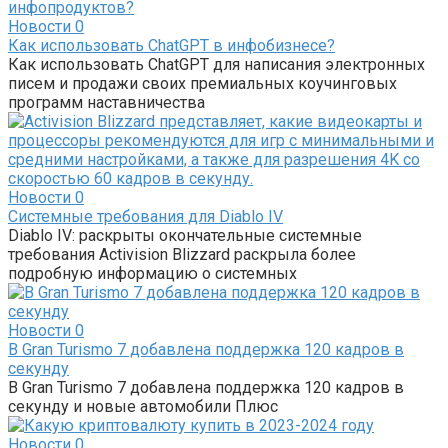
Новости
0
Как использовать ChatGPT в инфобизнесе?
Как использовать ChatGPT для написания электронных
писем и продажи своих премиальных коучинговых
программ наставничества
Новости
0
Системные требования для Diablo IV
Diablo IV: раскрыты окончательные системные
требования Activision Blizzard раскрыла более
подробную информацию о системных
Новости
0
В Gran Turismo 7 добавлена ​​поддержка 120 кадров в
секунду
В Gran Turismo 7 добавлена ​​поддержка 120 кадров в
секунду и новые автомобили Плюс
Новости
0