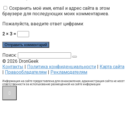
Сохранить моё имя, email и адрес сайта в этом
браузере для последующих моих комментариев.
Пожалуйста, введите ответ цифрами:
2 × 3 =
Поиск:
© 2026 DronGeek
Контакты
|
Политика конфиденциальности
|
Карта сайта
|
Правообладателям
|
Рекламодателям
Информация на сайте предоставлена для ознакомления, администрация сайта не несет
ответственности за использование размещенной на сайте информации