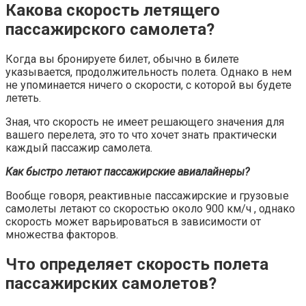
Какова скорость летящего
пассажирского самолета?
Когда вы бронируете билет, обычно в билете
указывается, продолжительность полета. Однако в нем
не упоминается ничего о скорости, с которой вы будете
лететь.
Зная, что скорость не имеет решающего значения для
вашего перелета, это то что хочет знать практически
каждый пассажир самолета.
Как быстро летают пассажирские авиалайнеры?
Вообще говоря, реактивные пассажирские и грузовые
самолеты летают со скоростью около 900 км/ч , однако
скорость может варьироваться в зависимости от
множества факторов.
Что определяет скорость полета
пассажирских самолетов?