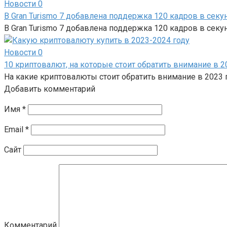
Новости
0
В Gran Turismo 7 добавлена ​​поддержка 120 кадров в секу
В Gran Turismo 7 добавлена ​​поддержка 120 кадров в се
Новости
0
10 криптовалют, на которые стоит обратить внимание в 2
На какие криптовалюты стоит обратить внимание в 2023 
Добавить комментарий
Имя
*
Email
*
Сайт
Комментарий