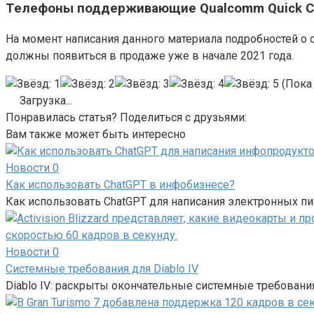
Телефоны поддерживающие Qualcomm Quick Ch
На момент написания данного материала подробностей о 
должны появиться в продаже уже в начале 2021 года.
(Пока 
Загрузка...
Понравилась статья? Поделиться с друзьями:
Вам также может быть интересно
Новости
0
Как использовать ChatGPT в инфобизнесе?
Как использовать ChatGPT для написания электронных п
Новости
0
Системные требования для Diablo IV
Diablo IV: раскрыты окончательные системные требовани