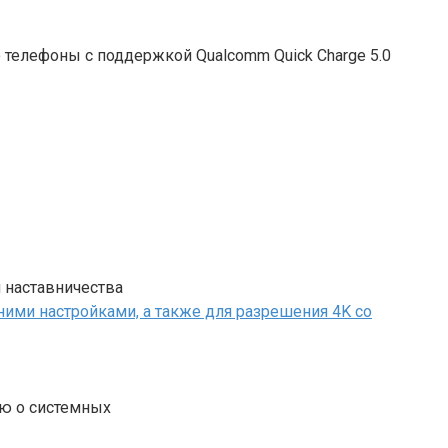
 телефоны с поддержкой Qualcomm Quick Charge 5.0
 наставничества
ию о системных