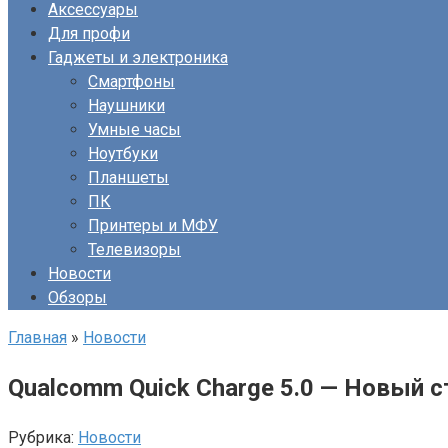
Аксессуары
Для профи
Гаджеты и электроника
Смартфоны
Наушники
Умные часы
Ноутбуки
Планшеты
ПК
Принтеры и МФУ
Телевизоры
Новости
Обзоры
Главная
»
Новости
Qualcomm Quick Charge 5.0 — Новый 
Рубрика:
Новости