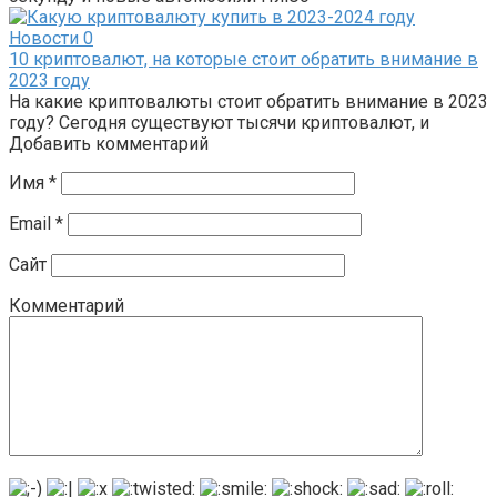
Новости
0
10 криптовалют, на которые стоит обратить внимание в
2023 году
На какие криптовалюты стоит обратить внимание в 2023
году? Сегодня существуют тысячи криптовалют, и
Добавить комментарий
Имя
*
Email
*
Сайт
Комментарий