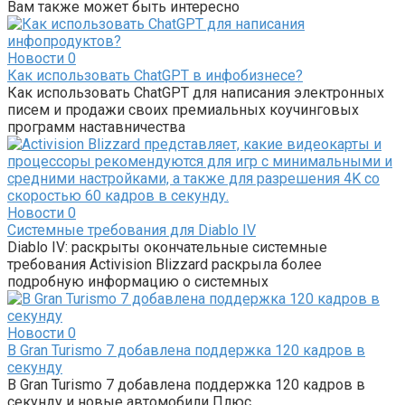
Вам также может быть интересно
Новости
0
Как использовать ChatGPT в инфобизнесе?
Как использовать ChatGPT для написания электронных
писем и продажи своих премиальных коучинговых
программ наставничества
Новости
0
Системные требования для Diablo IV
Diablo IV: раскрыты окончательные системные
требования Activision Blizzard раскрыла более
подробную информацию о системных
Новости
0
В Gran Turismo 7 добавлена ​​поддержка 120 кадров в
секунду
В Gran Turismo 7 добавлена ​​поддержка 120 кадров в
секунду и новые автомобили Плюс