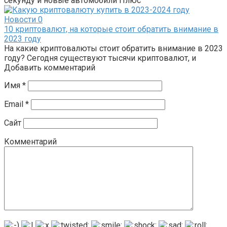
секунду и новые автомобили Плюс
Новости
0
10 криптовалют, на которые стоит обратить внимание в
2023 году
На какие криптовалюты стоит обратить внимание в 2023
году? Сегодня существуют тысячи криптовалют, и
Добавить комментарий
Имя
*
Email
*
Сайт
Комментарий