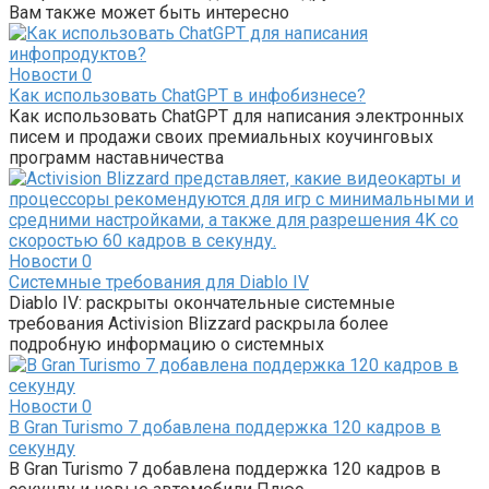
Вам также может быть интересно
Новости
0
Как использовать ChatGPT в инфобизнесе?
Как использовать ChatGPT для написания электронных
писем и продажи своих премиальных коучинговых
программ наставничества
Новости
0
Системные требования для Diablo IV
Diablo IV: раскрыты окончательные системные
требования Activision Blizzard раскрыла более
подробную информацию о системных
Новости
0
В Gran Turismo 7 добавлена ​​поддержка 120 кадров в
секунду
В Gran Turismo 7 добавлена ​​поддержка 120 кадров в