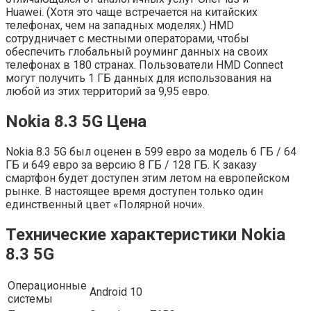
Huawei. (Хотя это чаще встречается на китайских
телефонах, чем на западных моделях.) HMD
сотрудничает с местными операторами, чтобы
обеспечить глобальный роуминг данных на своих
телефонах в 180 странах. Пользователи HMD Connect
могут получить 1 ГБ данных для использования на
любой из этих территорий за 9,95 евро.
Nokia 8.3 5G Цена
Nokia 8.3 5G был оценен в 599 евро за модель 6 ГБ / 64
ГБ и 649 евро за версию 8 ГБ / 128 ГБ. К заказу
смартфон будет доступен этим летом на европейском
рынке. В настоящее время доступен только один
единственный цвет «Полярной ночи».
Технические характеристики Nokia
8.3 5G
Операционные
Android 10
системы