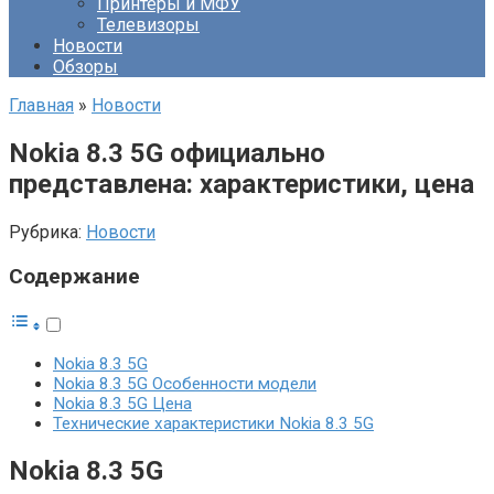
Принтеры и МФУ
Телевизоры
Новости
Обзоры
Главная
»
Новости
Nokia 8.3 5G официально
представлена: характеристики, цена
Рубрика:
Новости
Содержание
Nokia 8.3 5G
Nokia 8.3 5G Особенности модели
Nokia 8.3 5G Цена
Технические характеристики Nokia 8.3 5G
Nokia 8.3 5G