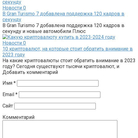
Новости
0
В Gran Turismo 7 добавлена ​​поддержка 120 кадров в
секунду
В Gran Turismo 7 добавлена ​​поддержка 120 кадров в
секунду и новые автомобили Плюс
Новости
0
10 криптовалют, на которые стоит обратить внимание в
2023 году
На какие криптовалюты стоит обратить внимание в 2023
году? Сегодня существуют тысячи криптовалют, и
Добавить комментарий
Имя
*
Email
*
Сайт
Комментарий