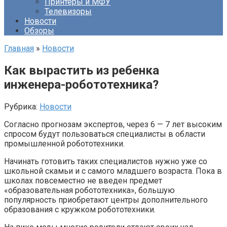
Принтеры и МФУ
Телевизоры
Новости
Обзоры
Главная
»
Новости
Как вырастить из ребенка
инженера-робототехника?
Рубрика:
Новости
Согласно прогнозам экспертов, через 6 — 7 лет высоким
спросом будут пользоваться специалисты в области
промышленной робототехники.
Начинать готовить таких специалистов нужно уже со
школьной скамьи и с самого младшего возраста. Пока в
школах повсеместно не введен предмет
«образовательная робототехника», большую
популярность приобретают центры дополнительного
образования с кружком робототехники.