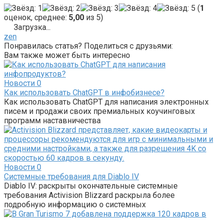
(
1
оценок, среднее:
5,00
из 5)
Загрузка...
zen
Понравилась статья? Поделиться с друзьями:
Вам также может быть интересно
Новости
0
Как использовать ChatGPT в инфобизнесе?
Как использовать ChatGPT для написания электронных
писем и продажи своих премиальных коучинговых
программ наставничества
Новости
0
Системные требования для Diablo IV
Diablo IV: раскрыты окончательные системные
требования Activision Blizzard раскрыла более
подробную информацию о системных