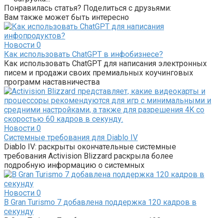
Понравилась статья? Поделиться с друзьями:
Вам также может быть интересно
Новости
0
Как использовать ChatGPT в инфобизнесе?
Как использовать ChatGPT для написания электронных
писем и продажи своих премиальных коучинговых
программ наставничества
Новости
0
Системные требования для Diablo IV
Diablo IV: раскрыты окончательные системные
требования Activision Blizzard раскрыла более
подробную информацию о системных
Новости
0
В Gran Turismo 7 добавлена ​​поддержка 120 кадров в
секунду