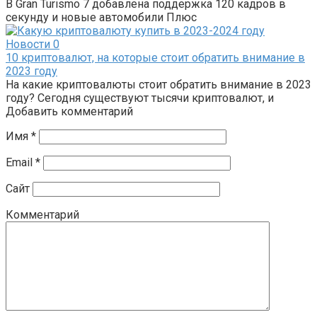
В Gran Turismo 7 добавлена ​​поддержка 120 кадров в
секунду и новые автомобили Плюс
Новости
0
10 криптовалют, на которые стоит обратить внимание в
2023 году
На какие криптовалюты стоит обратить внимание в 2023
году? Сегодня существуют тысячи криптовалют, и
Добавить комментарий
Имя
*
Email
*
Сайт
Комментарий