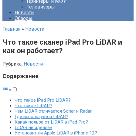
Принтеры и МФУ
Телевизоры
Новости
Обзоры
Главная
»
Новости
Что такое сканер iPad Pro LiDAR и
как он работает?
Рубрика:
Новости
Содержание
Что такое iPad Pro LiDAR?
Что такое LiDAR?
Чем LiDAR отличается Sonar и Radar
Где используется LiDAR?
Какая польза от LiDAR в iPad Pro?
LiDAR не идеален
Установит ли Apple LiDAR в iPhone 12?