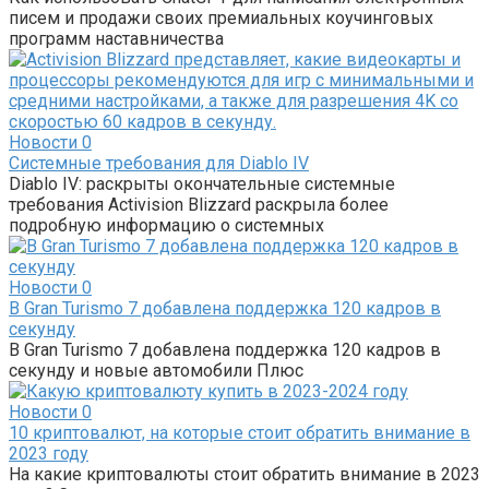
писем и продажи своих премиальных коучинговых
программ наставничества
Новости
0
Системные требования для Diablo IV
Diablo IV: раскрыты окончательные системные
требования Activision Blizzard раскрыла более
подробную информацию о системных
Новости
0
В Gran Turismo 7 добавлена ​​поддержка 120 кадров в
секунду
В Gran Turismo 7 добавлена ​​поддержка 120 кадров в
секунду и новые автомобили Плюс
Новости
0
10 криптовалют, на которые стоит обратить внимание в
2023 году
На какие криптовалюты стоит обратить внимание в 2023