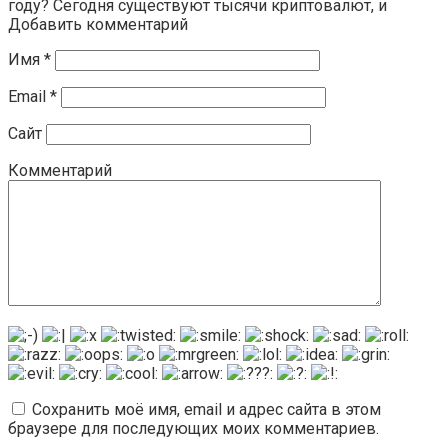
году? Сегодня существуют тысячи криптовалют, и
Добавить комментарий
Имя
*
Email
*
Сайт
Комментарий
Сохранить моё имя, email и адрес сайта в этом
браузере для последующих моих комментариев.