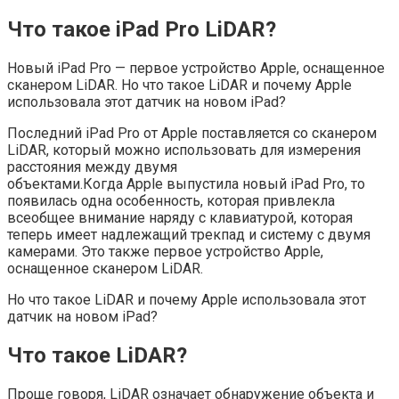
Что такое iPad Pro LiDAR?
Новый iPad Pro — первое устройство Apple, оснащенное
сканером LiDAR. Но что такое LiDAR и почему Apple
использовала этот датчик на новом iPad?
Последний iPad Pro от Apple поставляется со сканером
LiDAR, который можно использовать для измерения
расстояния между двумя
объектами.Когда Apple выпустила новый iPad Pro, то
появилась одна особенность, которая привлекла
всеобщее внимание наряду с клавиатурой, которая
теперь имеет надлежащий трекпад и систему с двумя
камерами. Это также первое устройство Apple,
оснащенное сканером LiDAR.
Но что такое LiDAR и почему Apple использовала этот
датчик на новом iPad?
Что такое LiDAR?
Проще говоря, LiDAR означает обнаружение объекта и