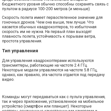
бюджетного уровня обычно способны сохранять связь с
пультом в радиусе 100-200 метров (и меньше).
Скорость полета имеет первостепенное значение для
гоночных дронов. Чем она выше, тем лучше. Что
касается обычных квадрокоптеров, то избыточная
скорость им не нужна. На первый план выходят
плавность полета, устойчивость к порывам ветра,
простота управления.
Тип управления
Для управления квадрокоптерами используются
трансмиттеры, работающие на частоте 2.4 ГГц.
Некоторые модели управляются на частоте 5.8 ГГц,
однако, как правило, эта частота отдается под передачу
видео.
Команды могут передаваться как с пульта управления,
так и через приложение, установленное на мобильное
устройство (смартфон или планшет). Некоторые
коптеры, оснащенные качественными камерами и