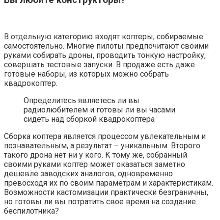
В отдельную категорию входят коптеры, собираемые
самостоятельно. Многие пилоты предпочитают своими
руками собирать дроны, проводить тонкую настройку,
совершать тестовые запуски. В продаже есть даже
готовые наборы, из которых можно собрать
квадрокоптер.
Определитесь являетесь ли вы
радиолюбителем и готовы ли вы часами
сидеть над сборкой квадрокоптера
Сборка коптера является процессом увлекательным и
познавательным, а результат – уникальным. Второго
такого дрона нет ни у кого. К тому же, собранный
своими руками коптер может оказаться заметно
дешевле заводских аналогов, одновременно
превосходя их по своим параметрам и характеристикам.
Возможности кастомизации практически безграничны,
но готовы ли вы потратить свое время на создание
беспилотника?