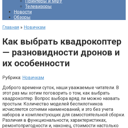
Принтеры и МФУ
Телевизоры
Новости
Обзоры
Главная
»
Новичкам
Как выбрать квадрокоптер
— разновидности дронов и
их особенности
Рубрика:
Новичкам
Доброго времени суток, наши уважаемые читатели. В
этот раз мы хотим поговорить о том, как выбрать
квадрокоптер. Вопрос выбора вряд ли можно назвать
простым. Количество моделей беспилотников
исчисляется сотнями наименований, и это без учета
наборов и комплектующих для самостоятельной сборки.
Различия в функциональности, характеристиках,
ремонтопригодности и, наконец, стоимости настолько