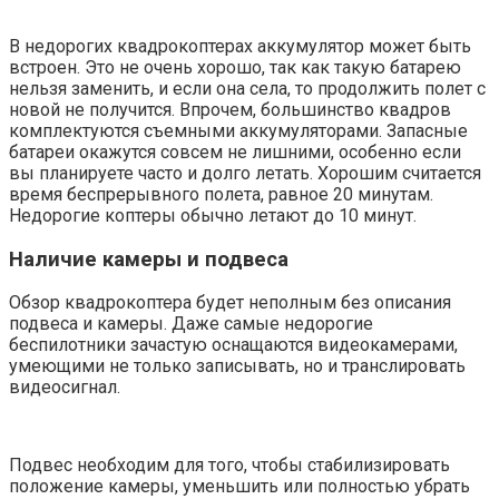
В недорогих квадрокоптерах аккумулятор может быть
встроен. Это не очень хорошо, так как такую батарею
нельзя заменить, и если она села, то продолжить полет с
новой не получится. Впрочем, большинство квадров
комплектуются съемными аккумуляторами. Запасные
батареи окажутся совсем не лишними, особенно если
вы планируете часто и долго летать. Хорошим считается
время беспрерывного полета, равное 20 минутам.
Недорогие коптеры обычно летают до 10 минут.
Наличие камеры и подвеса
Обзор квадрокоптера будет неполным без описания
подвеса и камеры. Даже самые недорогие
беспилотники зачастую оснащаются видеокамерами,
умеющими не только записывать, но и транслировать
видеосигнал.
Подвес необходим для того, чтобы стабилизировать
положение камеры, уменьшить или полностью убрать