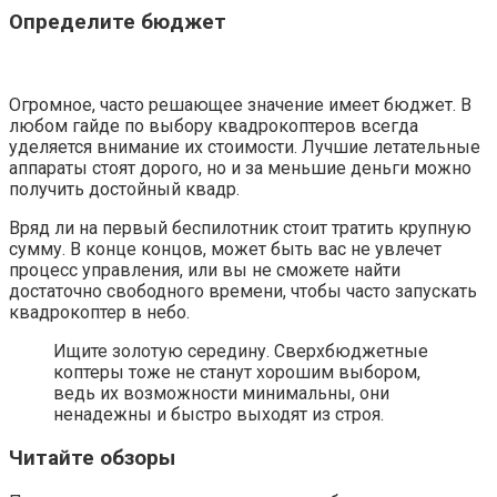
Определите бюджет
Огромное, часто решающее значение имеет бюджет. В
любом гайде по выбору квадрокоптеров всегда
уделяется внимание их стоимости. Лучшие летательные
аппараты стоят дорого, но и за меньшие деньги можно
получить достойный квадр.
Вряд ли на первый беспилотник стоит тратить крупную
сумму. В конце концов, может быть вас не увлечет
процесс управления, или вы не сможете найти
достаточно свободного времени, чтобы часто запускать
квадрокоптер в небо.
Ищите золотую середину. Сверхбюджетные
коптеры тоже не станут хорошим выбором,
ведь их возможности минимальны, они
ненадежны и быстро выходят из строя.
Читайте обзоры