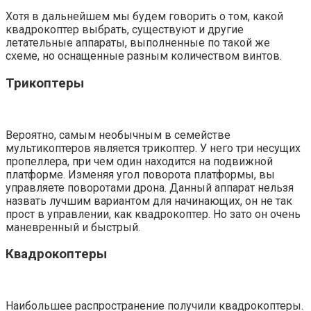
Хотя в дальнейшем мы будем говорить о том, какой
квадрокоптер выбрать, существуют и другие
летательные аппараты, выполненные по такой же
схеме, но оснащенные разным количеством винтов.
Трикоптеры
Вероятно, самым необычным в семействе
мультикоптеров является трикоптер. У него три несущих
пропеллера, при чем один находится на подвижной
платформе. Изменяя угол поворота платформы, вы
управляете поворотами дрона. Данный аппарат нельзя
назвать лучшим вариантом для начинающих, он не так
прост в управлении, как квадрокоптер. Но зато он очень
маневренный и быстрый.
Квадрокоптеры
Наибольшее распространение получили квадрокоптеры.