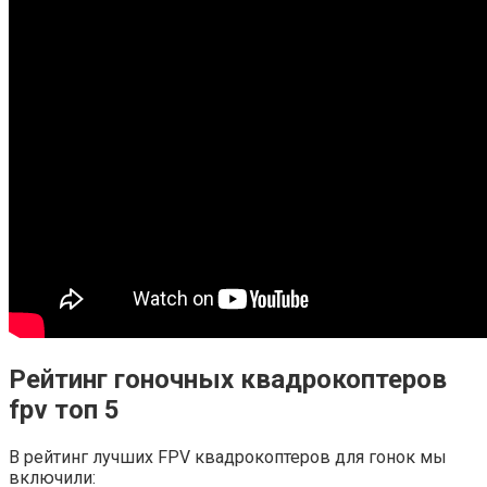
Рейтинг гоночных квадрокоптеров
fpv топ 5
В рейтинг лучших FPV квадрокоптеров для гонок мы
включили: