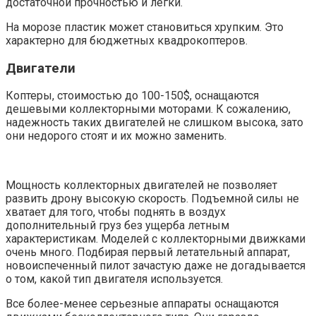
достаточной прочностью и легки.
На морозе пластик может становиться хрупким. Это
характерно для бюджетных квадрокоптеров.
Двигатели
Коптеры, стоимостью до 100-150$, оснащаются
дешевыми коллекторными моторами. К сожалению,
надежность таких двигателей не слишком высока, зато
они недорого стоят и их можно заменить.
Мощность коллекторных двигателей не позволяет
развить дрону высокую скорость. Подъемной силы не
хватает для того, чтобы поднять в воздух
дополнительный груз без ущерба летным
характеристикам. Моделей с коллекторными движками
очень много. Подбирая первый летательный аппарат,
новоиспеченный пилот зачастую даже не догадывается
о том, какой тип двигателя используется.
Все более-менее серьезные аппараты оснащаются