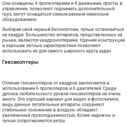
Они оснащены 4 пропеллерами и 4 движками, просты в
управлении, позволяют поднимать дополнительный
груз, могут оснащаться самым разным навесным
оборудованием.
Выбирая свой первый беспилотник, лучше остановиться
на квадре. Большинство аппаратов, представленных на
рынке, являются квадрокоптерами. Удачная конструкция
и хорошие летные характеристики позволяют
использовать их для самого широкого круга задач.
Гексакоптеры
Отличие гексакоптеров от квадров заключается в
использовании 6 пропеллеров и 6 двигателей. Среди
дронов любительского уровня гексакоптеров не очень
много. Это хороший вариант для видео и фотосъемки,
ведь данные летательные аппараты сохраняют
стабильное положение в воздухе, обладают
увеличенной грузоподъемностью, более надежны и
лучше сопротивляются ветру.