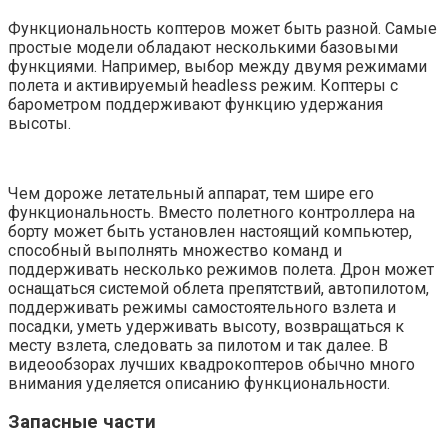
Функциональность коптеров может быть разной. Самые
простые модели обладают несколькими базовыми
функциями. Например, выбор между двумя режимами
полета и активируемый headless режим. Коптеры с
барометром поддерживают функцию удержания
высоты.
Чем дороже летательный аппарат, тем шире его
функциональность. Вместо полетного контроллера на
борту может быть установлен настоящий компьютер,
способный выполнять множество команд и
поддерживать несколько режимов полета. Дрон может
оснащаться системой облета препятствий, автопилотом,
поддерживать режимы самостоятельного взлета и
посадки, уметь удерживать высоту, возвращаться к
месту взлета, следовать за пилотом и так далее. В
видеообзорах лучших квадрокоптеров обычно много
внимания уделяется описанию функциональности.
Запасные части