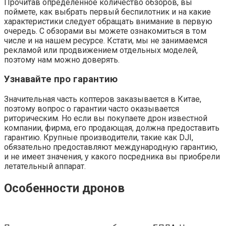
Прочитав определенное количество обзоров, вы
поймете, как выбрать первый беспилотник и на какие
характеристики следует обращать внимание в первую
очередь. С обзорами вы можете ознакомиться в том
числе и на нашем ресурсе. Кстати, мы не занимаемся
рекламой или продвижением отдельных моделей,
поэтому нам можно доверять.
Узнавайте про гарантию
Значительная часть коптеров заказывается в Китае,
поэтому вопрос о гарантии часто оказывается
риторическим. Но если вы покупаете дрон известной
компании, фирма, его продающая, должна предоставить
гарантию. Крупные производители, такие как DJI,
обязательно предоставляют международную гарантию,
и не имеет значения, у какого посредника вы приобрели
летательный аппарат.
Особенности дронов