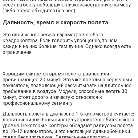
несет на борту небольшую низкокачественную камеру
(либо вовсе обходится без нее).
Дальность, время и скорость полета
Это одни из ключевых параметров любого
квадрокоптера. Если говорить упрощенно, то чем
каждый из них больше, тем лучше. Однако всегда есть
ограничения.
Хорошим считается время полета, равное или
превышающее 20 минут. Это уже довольно серьезный
показатель, позволяющий рассчитывать на длительное
пребывание в воздухе. Модели, способные летать 30
минут, стоят дорого и зачастую относятся к
профессиональному сегменту.
Дальность полета в диапазоне 1-5 километров считается
достаточной для большинства устройств любительского
уровня. Некоторые коптеры обладают радиусом полета
до 10-12 километров, и это настоящие дальнобойщики
среди беспилотников. Летательные аппараты