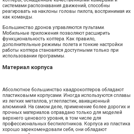
системами распознавания движений, способны
реагировать на наклоны головы пилота, воспринимая их
как команды.
Большинство дронов управляются пультами.
Мобильные приложения позволяют расширить
функциональность коптера. Как правило,
дополнительные режимы полета и тонкие настройки
работы коптера становятся доступными только при
использовании программы.
Материал корпуса
Абсолютное большинство квадрокоптеров обладают
пластиковыми корпусами. Иногда используются сплавы
из легких металлов, углепластик, авиационный
алюминий. На самом деле, применение более дорогих и
прочных материалов оправдано только для моделей
верхнего ценового уровня, в том числе для
профессиональных беспилотников. Корпуса из пластика
хорошо зарекомендовали себя, они обладают