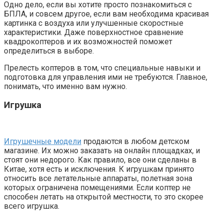
Одно дело, если вы хотите просто познакомиться с
БПЛА, и совсем другое, если вам необходима красивая
картинка с воздуха или улучшенные скоростные
характеристики. Даже поверхностное сравнение
квадрокоптеров и их возможностей поможет
определиться в выборе.
Прелесть коптеров в том, что специальные навыки и
подготовка для управления ими не требуются. Главное,
понимать, что именно вам нужно.
Игрушка
Игрушечные модели
продаются в любом детском
магазине. Их можно заказать на онлайн площадках, и
стоят они недорого. Как правило, все они сделаны в
Китае, хотя есть и исключения. К игрушкам принято
относить все летательные аппараты, полетная зона
которых ограничена помещениями. Если коптер не
способен летать на открытой местности, то это скорее
всего игрушка.