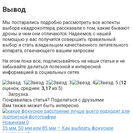
Вывод
Мы постарались подробно рассмотреть все аспекты
выбора квадрокоптера, рассказали о том, какие бывают
дроны и чем они отличаются. Надеемся, с нашей
помощью у вас получится совершить правильный
выбор и стать владельцем качественного летательного
аппарата, отвечающего вашим запросам.
На этом пока все, подписывайтесь на наши статьи и не
забывайте делиться полезной и интересной
информацией в социальных сетях.
(
12
оценок, среднее:
3,17
из 5)
Загрузка...
Понравилась статья? Поделиться с друзьями:
Вам также может быть интересно
Новичкам
0
35 мм, 50 мм или 85 мм — Как выбрать фокусное