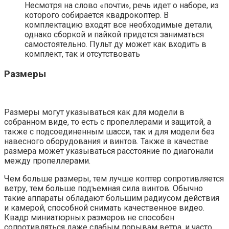
Несмотря на слово «почти», речь идет о наборе, из
которого собирается квадрокоптер. В
комплектацию входят все необходимые детали,
однако сборкой и пайкой придется заниматься
самостоятельно. Пульт ду может как входить в
комплект, так и отсутствовать
Размеры
Размеры могут указываться как для модели в
собранном виде, то есть с пропеллерами и защитой, а
также с подсоединенным шасси, так и для модели без
навесного оборудования и винтов. Также в качестве
размера может указываться расстояние по диагонали
между пропеллерами.
Чем больше размеры, тем лучше коптер сопротивляется
ветру, тем больше подъемная сила винтов. Обычно
такие аппараты обладают большим радиусом действия
и камерой, способной снимать качественное видео.
Квадр миниатюрных размеров не способен
сопротивляться даже слабым порывам ветра, и часто