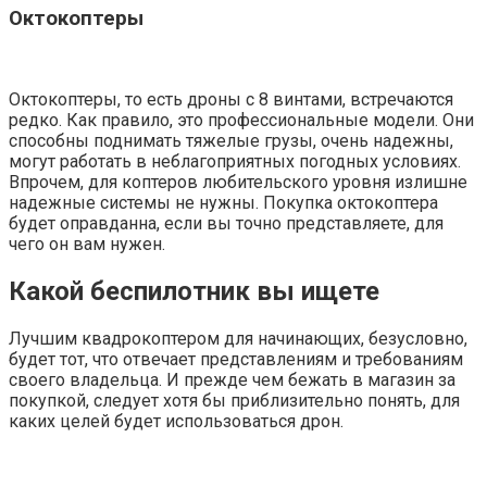
Октокоптеры
Октокоптеры, то есть дроны с 8 винтами, встречаются
редко. Как правило, это профессиональные модели. Они
способны поднимать тяжелые грузы, очень надежны,
могут работать в неблагоприятных погодных условиях.
Впрочем, для коптеров любительского уровня излишне
надежные системы не нужны. Покупка октокоптера
будет оправданна, если вы точно представляете, для
чего он вам нужен.
Какой беспилотник вы ищете
Лучшим квадрокоптером для начинающих, безусловно,
будет тот, что отвечает представлениям и требованиям
своего владельца. И прежде чем бежать в магазин за
покупкой, следует хотя бы приблизительно понять, для
каких целей будет использоваться дрон.