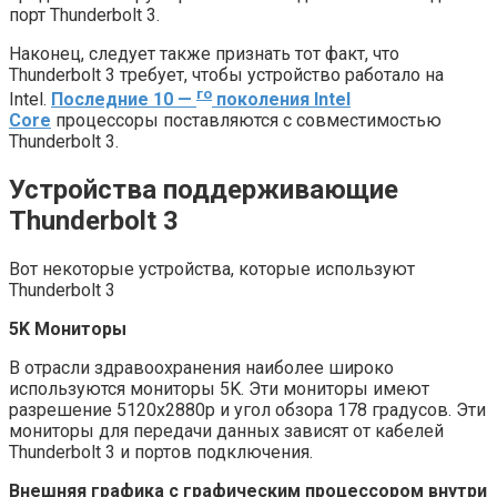
порт Thunderbolt 3.
Наконец, следует также признать тот факт, что
Thunderbolt 3 требует, чтобы устройство работало на
го
Intel.
Последние 10 —
поколения Intel
Core
процессоры поставляются с совместимостью
Thunderbolt 3.
Устройства поддерживающие
Thunderbolt 3
Вот некоторые устройства, которые используют
Thunderbolt 3
5K Мониторы
В отрасли здравоохранения наиболее широко
используются мониторы 5K. Эти мониторы имеют
разрешение 5120x2880p и угол обзора 178 градусов. Эти
мониторы для передачи данных зависят от кабелей
Thunderbolt 3 и портов подключения.
Внешняя графика с графическим процессором внутри