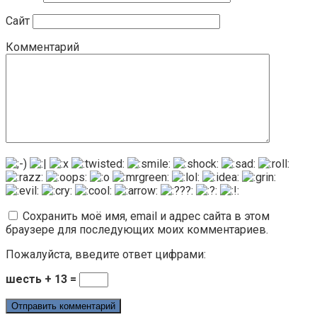
Сайт
Комментарий
Сохранить моё имя, email и адрес сайта в этом
браузере для последующих моих комментариев.
Пожалуйста, введите ответ цифрами:
шесть + 13 =