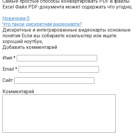
Самые простые способы конвертировать PDF в файлы
Excel Файл PDF-документа может содержать что угодно,
Новичкам
0
Что такое дискретная видеокарта?
Дискретные и интегрированные видеокарты основные
понятия Если вы собираете компьютер или ищете
хороший ноутбук,
Добавить комментарий
Имя
*
Email
*
Сайт
Комментарий