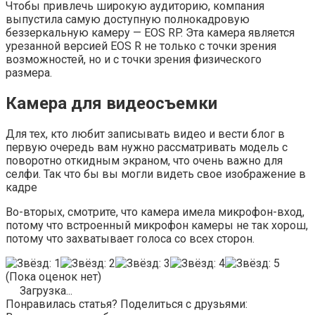
Чтобы привлечь широкую аудиторию, компания
выпустила самую доступную полнокадровую
беззеркальную камеру — EOS RP. Эта камера является
урезанной версией EOS R не только с точки зрения
возможностей, но и с точки зрения физического
размера.
Камера для видеосъемки
Для тех, кто любит записывать видео и вести блог в
первую очередь вам нужно рассматривать модель с
поворотно откидным экраном, что очень важно для
селфи. Так что бы вы могли видеть свое изображение в
кадре
Во-вторых, смотрите, что камера имела микрофон-вход,
потому что встроенный микрофон камеры не так хорош,
потому что захватывает голоса со всех сторон.
(Пока оценок нет)
Загрузка...
Понравилась статья? Поделиться с друзьями: