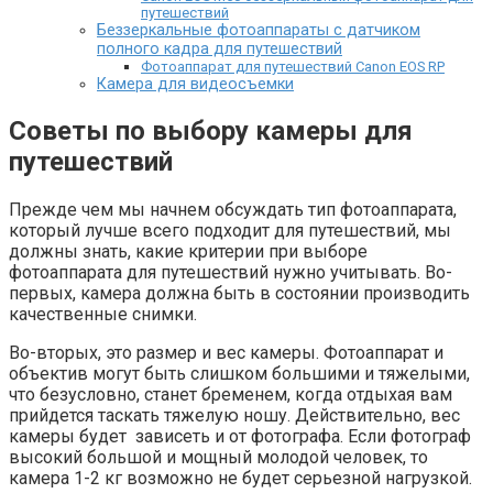
путешествий
Беззеркальные фотоаппараты с датчиком
полного кадра для путешествий
Фотоаппарат для путешествий Canon EOS RP
Камера для видеосъемки
Советы по выбору камеры для
путешествий
Прежде чем мы начнем обсуждать тип фотоаппарата,
который лучше всего подходит для путешествий, мы
должны знать, какие критерии при выборе
фотоаппарата для путешествий нужно учитывать. Во-
первых, камера должна быть в состоянии производить
качественные снимки.
Во-вторых, это размер и вес камеры. Фотоаппарат и
объектив могут быть слишком большими и тяжелыми,
что безусловно, станет бременем, когда отдыхая вам
прийдется таскать тяжелую ношу. Действительно, вес
камеры будет зависеть и от фотографа. Если фотограф
высокий большой и мощный молодой человек, то
камера 1-2 кг возможно не будет серьезной нагрузкой.