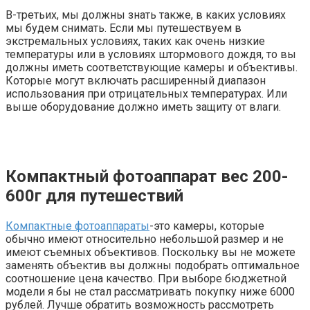
В-третьих, мы должны знать также, в каких условиях
мы будем снимать. Если мы путешествуем в
экстремальных условиях, таких как очень низкие
температуры или в условиях штормового дождя, то вы
должны иметь соответствующие камеры и объективы.
Которые могут включать расширенный диапазон
использования при отрицательных температурах. Или
выше оборудование должно иметь защиту от влаги.
Компактный фотоаппарат вес 200-
600г для путешествий
Компактные фотоаппараты
-это камеры, которые
обычно имеют относительно небольшой размер и не
имеют съемных объективов. Поскольку вы не можете
заменять объектив вы должны подобрать оптимальное
соотношение цена качество. При выборе бюджетной
модели я бы не стал рассматривать покупку ниже 6000
рублей. Лучше обратить возможность рассмотреть